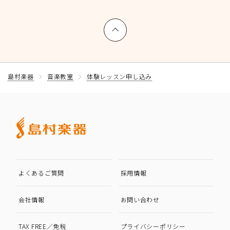
上へ戻る
島村楽器
音楽教室
体験レッスン申し込み
よくあるご質問
採用情報
会社情報
お問い合わせ
TAX FREE／免税
プライバシーポリシー