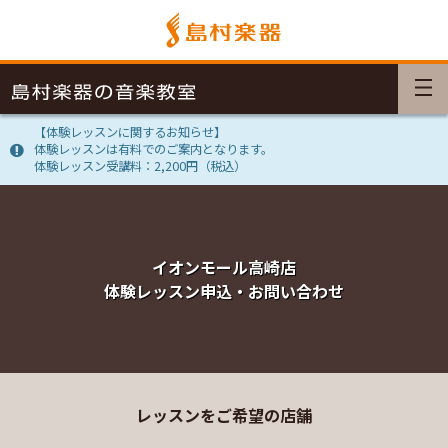
【体験レッスンに関するお知らせ】
体験レッスンは有料でのご案内となります。
体験レッスン受講料：2,200円（税込）
イオンモール高崎店
体験レッスン申込・お問い合わせ
レッスンをご希望の店舗