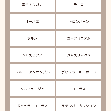
電子オルガン
チェロ
オーボエ
トロンボーン
ホルン
ユーフォニアム
ジャズピアノ
ジャズサックス
フルートアンサンブル
ポピュラーキーボード
ソルフェージュ
コーラス
ポピュラーコーラス
ラテンパーカッション