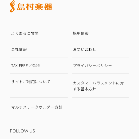
よくあるご質問
採用情報
会社情報
お問い合わせ
TAX FREE／免税
プライバシーポリシー
サイトご利用について
カスタマーハラスメントに対
する基本方針
マルチステークホルダー方針
FOLLOW US