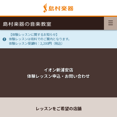
【体験レッスンに関するお知らせ】
体験レッスンは有料でのご案内となります。
体験レッスン受講料：2,200円（税込）
イオン新浦安店
体験レッスン申込・お問い合わせ
レッスンをご希望の店舗