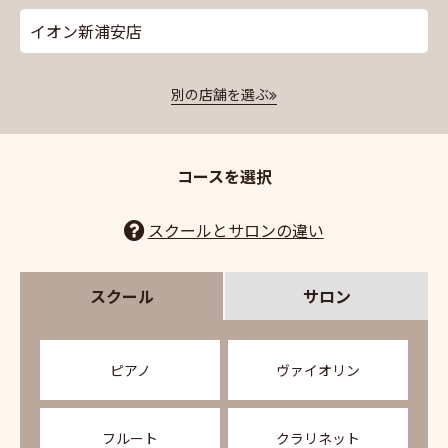
イオン新浦安店
別の店舗を選ぶ
コースを選択
スクールとサロンの違い
スクール
サロン
ピアノ
ヴァイオリン
フルート
クラリネット