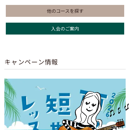
他のコースを探す
入会のご案内
キャンペーン情報