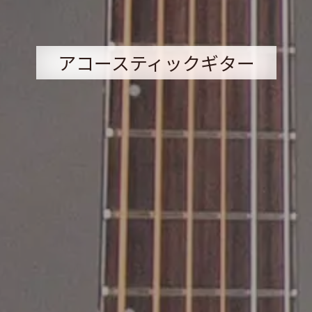
アコースティックギター