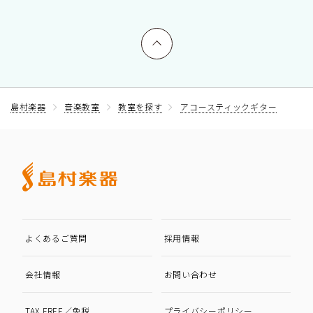
上へ戻る
島村楽器
音楽教室
教室を探す
アコースティックギター
よくあるご質問
採用情報
会社情報
お問い合わせ
TAX FREE／免税
プライバシーポリシー