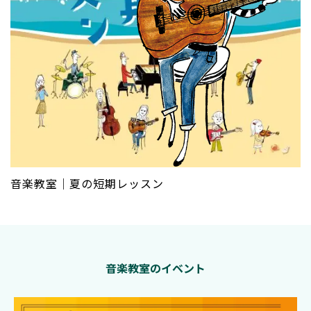
音楽教室｜夏の短期レッスン
音楽教室のイベント