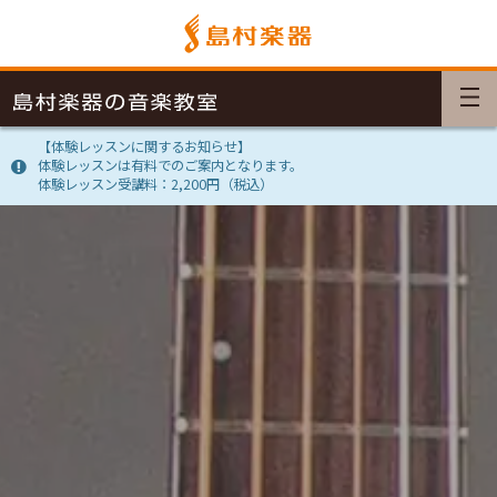
【体験レッスンに関するお知らせ】
体験レッスンは有料でのご案内となります。
体験レッスン受講料：2,200円（税込）