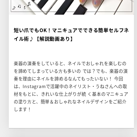
短い爪でもOK！マニキュアでできる簡単セルフネ
イル術♪【解説動画あり】
楽器の演奏をしていると、ネイルでおしゃれを楽しむの
を諦めてしまっている⽅も多いの では？でも、楽器の演
奏を理由にネイルを諦めるなんてもったいない！ 今回
は、Instagramで活躍中のネイリスト・うねさんへの取
材をもとに、きれいな仕上がりが続 く基本のマニキュア
の塗り⽅と、簡単＆おしゃれなネイルデザインをご紹介
します！