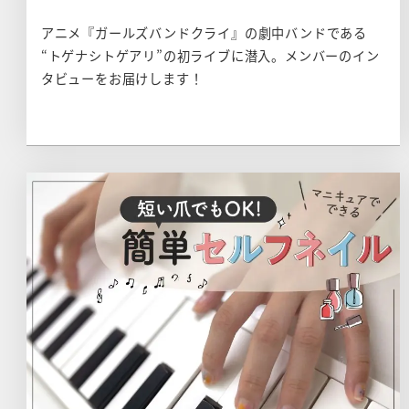
アニメ『ガールズバンドクライ』の劇中バンドである
“トゲナシトゲアリ”の初ライブに潜入。メンバーのイン
タビューをお届けします！