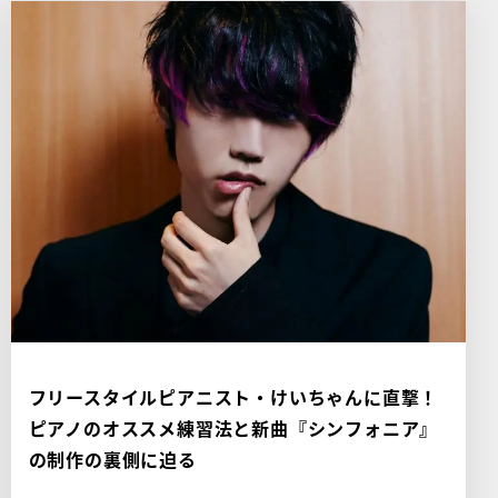
フリースタイルピアニスト・けいちゃんに直撃！
ピアノのオススメ練習法と新曲『シンフォニア』
の制作の裏側に迫る