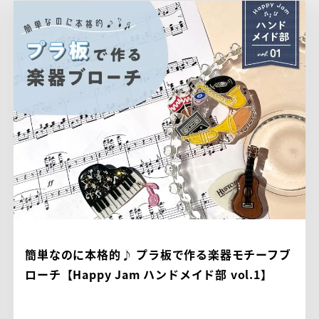
簡単なのに本格的♪ プラ板で作る楽器モチーフブ
ローチ【Happy Jam ハンドメイド部 vol.1】