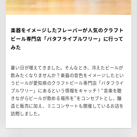
楽器をイメージしたフレーバーが人気のクラフト
ビール専門店「バタフライブルワリー」に行って
みた
暑い日が増えてきました。そんなとき、冷えたビールが
飲みたくなりませんか？楽器の音色をイメージしたとい
うビールが愛知県のクラフトビール専門店「バタフライ
ブルワリー」にあるという情報をキャッチ！“音楽を聴
きながらビールが飲める場所を”をコンセプトとし、醸
造と販売に加え、ミニコンサートも開催しているお店を
訪問しました。