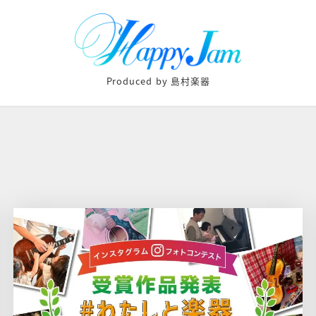
Produced by 島村楽器