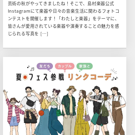
芸術の秋がやってきましたね！そこで、島村楽器公式
Instagramにて楽器や日々の音楽生活に関わるフォトコ
ンテストを開催します！「わたしと楽器」をテーマに、
皆さんが愛用されている楽器や演奏することの魅力を感
じられる写真を […]