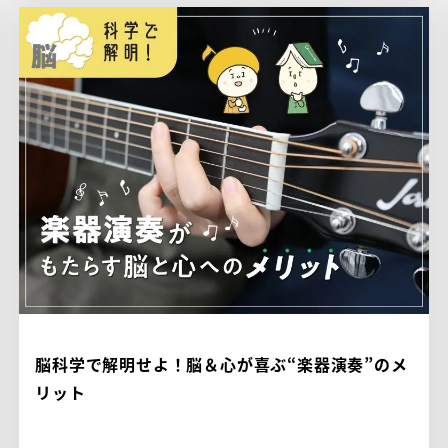
脳科学で解明せよ！脳＆心が喜ぶ“楽器演奏”のメ
リット