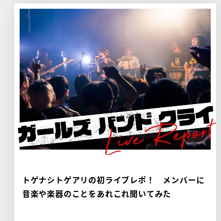
トゲナシトゲアリの初ライブレポ！ メンバーに
音楽や楽器のことをあれこれ聞いてみた