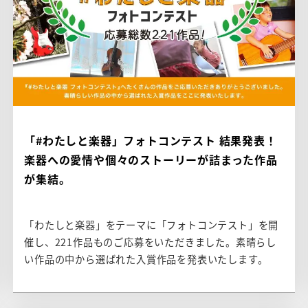
「#わたしと楽器」フォトコンテスト 結果発表！
楽器への愛情や個々のストーリーが詰まった作品
が集結。
「わたしと楽器」をテーマに「フォトコンテスト」を開
催し、221作品ものご応募をいただきました。素晴らし
い作品の中から選ばれた入賞作品を発表いたします。