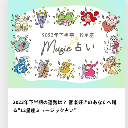
2023年下半期の運勢は？ 音楽好きのあなたへ贈
る“12星座ミュージック占い”