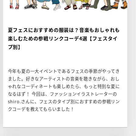
夏フェスにおすすめの服装は？音楽もおしゃれも
楽しむための参戦リンクコーデ4選【フェスタイ
プ別】
今年も夏の一大イベントであるフェスの季節がやってき
ました。好きなアーティストの音楽を聴きながら、おし
ゃれなコーディネートも楽しめたら、もっと特別な夏に
なるはず！ 今回は、ファッションイラストレーターの
shiro.さんに、フェスのタイプ別におすすめの参戦リン
クコーデを教えてもらいました！