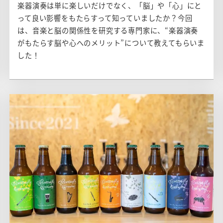
楽器演奏は単に楽しいだけでなく、「脳」や「心」にと
って良い影響をもたらすって知っていましたか？今回
は、音楽と脳の関係性を研究する専門家に、“楽器演奏
がもたらす脳や心へのメリット”について教えてもらいま
した！