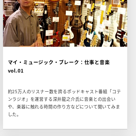
マイ・ミュージック・ブレーク：仕事と音楽
vol.01
約25万人のリスナー数を誇るポッドキャスト番組「コテ
ンラジオ」を運営する深井龍之介氏に音楽との出会い
や、楽器に触れる時間の作り方などについて聞いてみま
した。