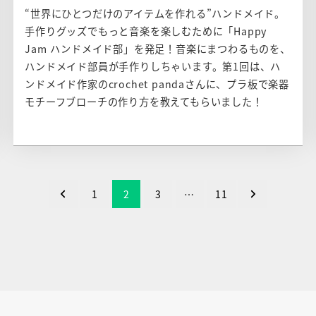
“世界にひとつだけのアイテムを作れる”ハンドメイド。
手作りグッズでもっと音楽を楽しむために「Happy
Jam ハンドメイド部」を発足！音楽にまつわるものを、
ハンドメイド部員が手作りしちゃいます。第1回は、ハ
ンドメイド作家のcrochet pandaさんに、プラ板で楽器
モチーフブローチの作り方を教えてもらいました！
1
2
3
…
11