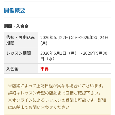
開催概要
期間・入会金
告知・お申込み
2026年5月22日(金)～2026年8月24日
期間
(月)
レッスン期間
2026年6月1日（月）～2026年9月30
日（水）
入会金
不要
※店舗によって上記日程が異なる場合がございます。
詳細はレッスン希望の店舗まで直接ご確認下さい。
※オンラインによるレッスンの受講も可能です。詳細
は店舗までお問い合わせください。