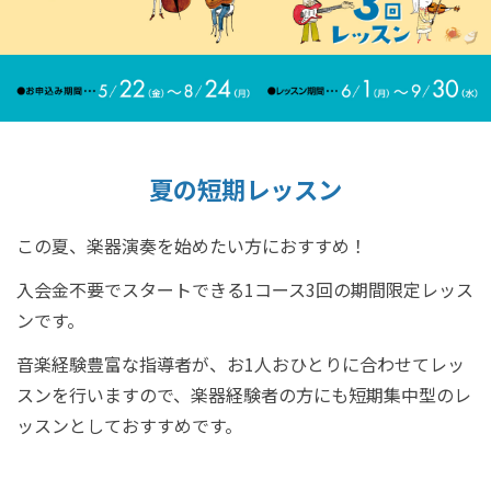
夏の短期レッスン
この夏、楽器演奏を始めたい方におすすめ！
入会金不要でスタートできる1コース3回の期間限定レッス
ンです。
音楽経験豊富な指導者が、お1人おひとりに合わせてレッ
スンを行いますので、楽器経験者の方にも短期集中型のレ
ッスンとしておすすめです。