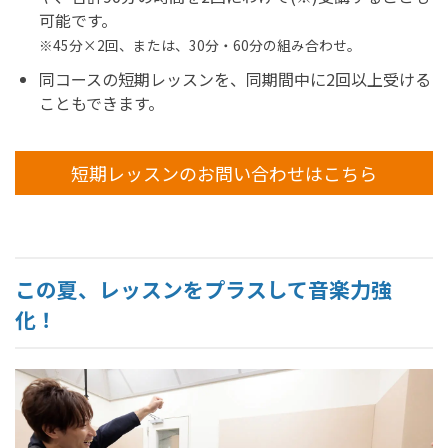
可能です。
※45分×2回、または、30分・60分の組み合わせ。
同コースの短期レッスンを、同期間中に2回以上受ける
こともできます。
短期レッスンのお問い合わせはこちら
この夏、レッスンをプラスして音楽力強
化！