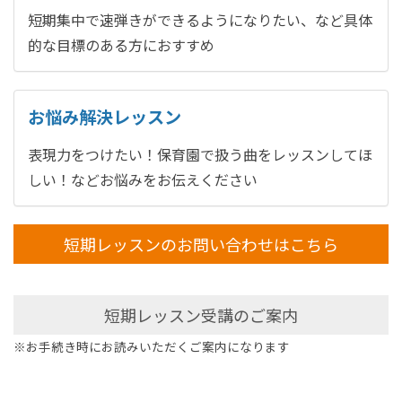
短期集中で速弾きができるようになりたい、など具体
的な目標のある方におすすめ
お悩み解決レッスン
表現力をつけたい！保育園で扱う曲をレッスンしてほ
しい！などお悩みをお伝えください
短期レッスンのお問い合わせはこちら
短期レッスン受講のご案内
※お手続き時にお読みいただくご案内になります