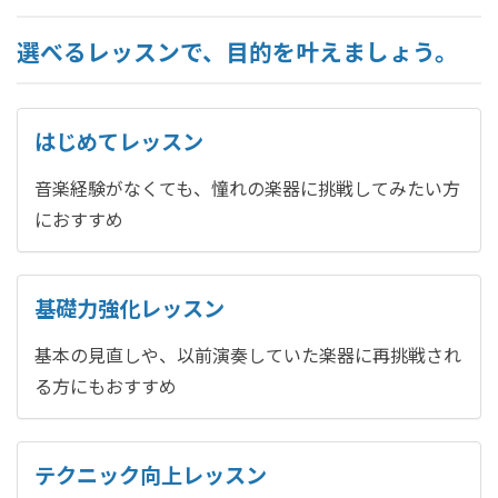
選べるレッスンで、目的を叶えましょう。
はじめてレッスン
音楽経験がなくても、憧れの楽器に挑戦してみたい方
におすすめ
基礎力強化レッスン
基本の見直しや、以前演奏していた楽器に再挑戦され
る方にもおすすめ
テクニック向上レッスン