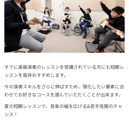
すでに楽器演奏のレッスンを受講されている方にも短期レ
ッスンを是非おすすめします。
今の演奏スキルをさらに伸ばすため、強化したい要素に合
わせてお好きなコースを選んでいただくことが出来ます。
夏の短期レッスンで、音楽の幅を広げる&苦手克服のチャ
ンス！