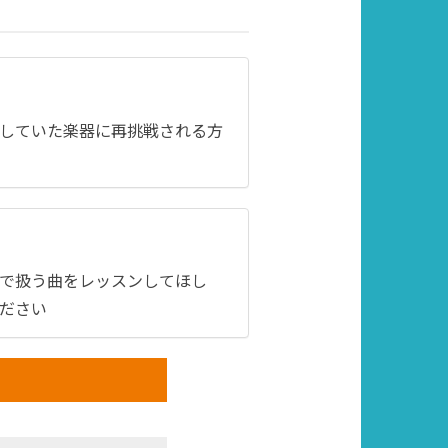
していた楽器に再挑戦される方
で扱う曲をレッスンしてほし
ださい