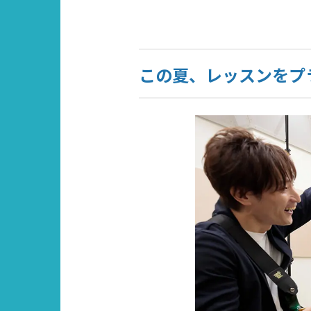
この夏、レッスンをプ