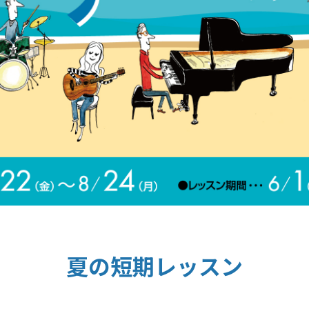
夏の短期レッスン