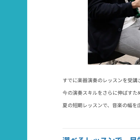
すでに楽器演奏のレッスンを受講
今の演奏スキルをさらに伸ばすた
夏の短期レッスンで、音楽の幅を
選べるレッスンで、目