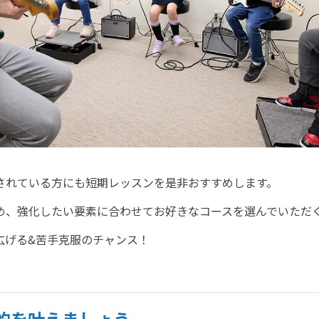
されている方にも短期レッスンを是非おすすめします。
め、強化したい要素に合わせてお好きなコースを選んでいただ
広げる&苦手克服のチャンス！
的を叶えましょう。