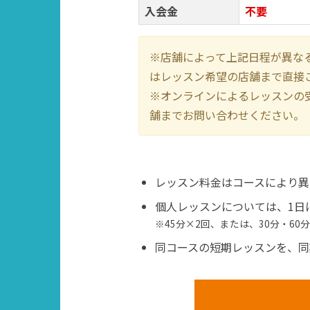
入会金
不要
※店舗によって上記日程が異な
はレッスン希望の店舗まで直接
※オンラインによるレッスンの
舗までお問い合わせください。
レッスン料金はコースにより異
個人レッスンについては、1日
※45分×2回、または、30分・60
同コースの短期レッスンを、同