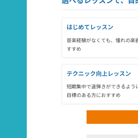
はじめてレッスン
音楽経験がなくても、憧れの楽
すすめ
テクニック向上レッスン
短期集中で速弾きができるよう
目標のある方におすすめ