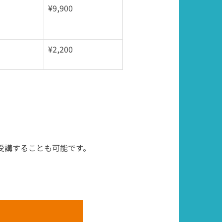
¥9,900
¥2,200
)受講することも可能です。