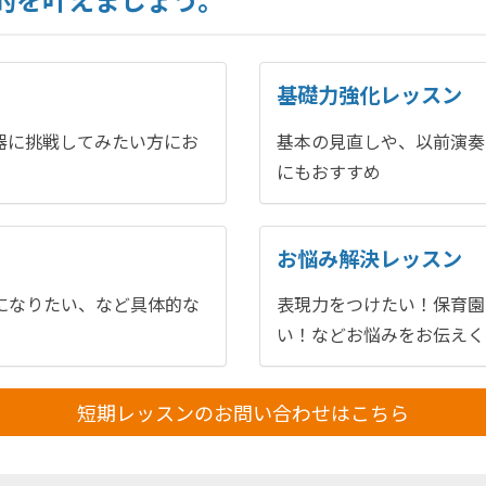
基礎力強化レッスン
器に挑戦してみたい方にお
基本の見直しや、以前演奏
にもおすすめ
お悩み解決レッスン
になりたい、など具体的な
表現力をつけたい！保育園
い！などお悩みをお伝えく
短期レッスンのお問い合わせはこちら