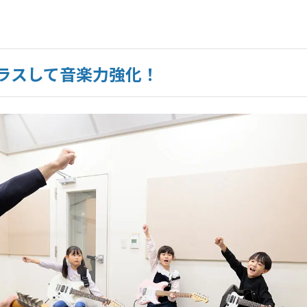
ラスして音楽力強化！