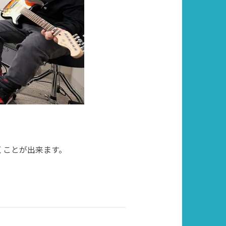
くことが出来ます。