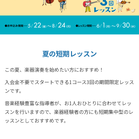
夏の短期レッスン
この夏、楽器演奏を始めたい方におすすめ！
入会金不要でスタートできる1コース3回の期間限定レッス
ンです。
音楽経験豊富な指導者が、お1人おひとりに合わせてレッ
スンを行いますので、楽器経験者の方にも短期集中型のレ
ッスンとしておすすめです。