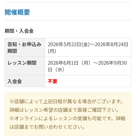
開催概要
期間・入会金
告知・お申込み
2026年5月22日(金)～2026年8月24日
期間
(月)
レッスン期間
2026年6月1日（月）～2026年9月30
日（水）
入会金
不要
※店舗によって上記日程が異なる場合がございます。
詳細はレッスン希望の店舗まで直接ご確認下さい。
※オンラインによるレッスンの受講も可能です。詳細
は店舗までお問い合わせください。