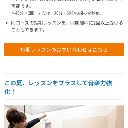
可能です。
※45分×2回、または、30分・60分の組み合わせ。
同コースの短期レッスンを、同期間中に2回以上受ける
こともできます。
短期レッスンのお問い合わせはこちら
この夏、レッスンをプラスして音楽力強
化！