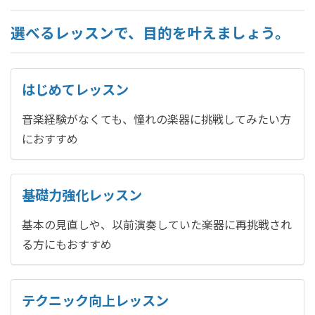
選べるレッスンで、目的を叶えましょう。
はじめてレッスン
音楽経験がなくても、憧れの楽器に挑戦してみたい方
におすすめ
基礎力強化レッスン
基本の見直しや、以前演奏していた楽器に再挑戦され
る方にもおすすめ
テクニック向上レッスン