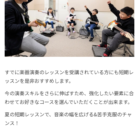
すでに楽器演奏のレッスンを受講されている方にも短期レ
ッスンを是非おすすめします。
今の演奏スキルをさらに伸ばすため、強化したい要素に合
わせてお好きなコースを選んでいただくことが出来ます。
夏の短期レッスンで、音楽の幅を広げる&苦手克服のチャ
ンス！