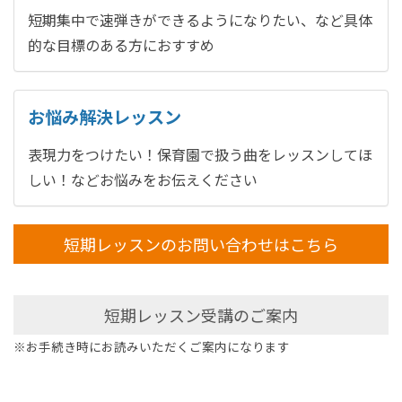
短期集中で速弾きができるようになりたい、など具体
的な目標のある方におすすめ
お悩み解決レッスン
表現力をつけたい！保育園で扱う曲をレッスンしてほ
しい！などお悩みをお伝えください
短期レッスンのお問い合わせはこちら
短期レッスン受講のご案内
※お手続き時にお読みいただくご案内になります