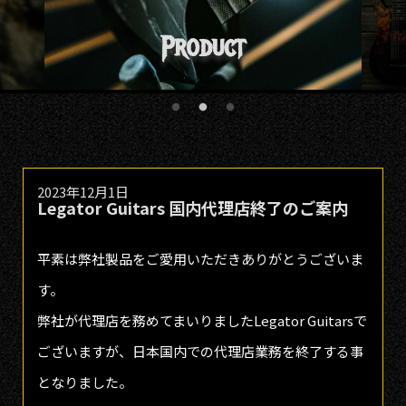
2023年12月1日
Legator Guitars 国内代理店終了のご案内
平素は弊社製品をご愛用いただきありがとうございま
す。
弊社が代理店を務めてまいりましたLegator Guitarsで
ございますが、日本国内での代理店業務を終了する事
となりました。