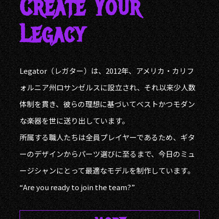
Create Your
Legacy
Legator（レガター）は、2012年、アメリカ・カリフ
ォルニア州ロサンゼルスに設立され、それ以来少人数
体制を貫き、彼らの理想に基づいてベストかつモダン
な楽器を世に送り出しています。
所属する職人たちは全員プレイヤーであるため、ギタ
ーのデザインからパーツ選びに至るまで、今日のミュ
ージシャンにとって最適なモデルを制作しています。
“Are you ready to join the team?”