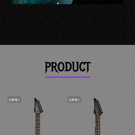
PRODUCT
在庫僅少
在庫僅少