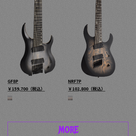
GF8P
NRF7P
￥159,700
（税込）
￥102,800
（税込）
MORE