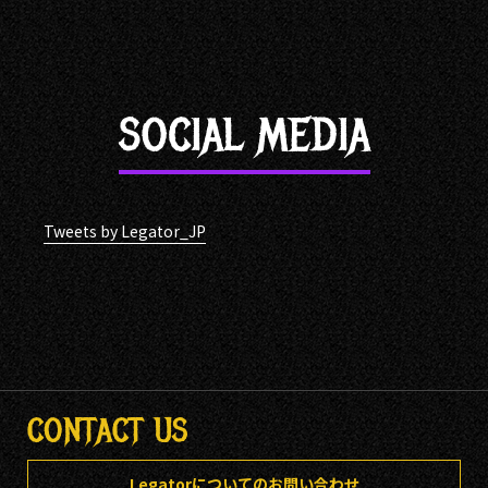
SOCIAL MEDIA
Tweets by Legator_JP
CONTACT US
Legatorについてのお問い合わせ