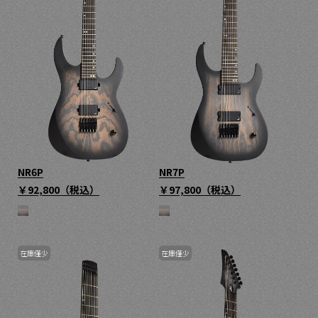
NR6P
NR7P
￥92,800
（税込）
￥97,800
（税込）
在庫僅少
在庫僅少