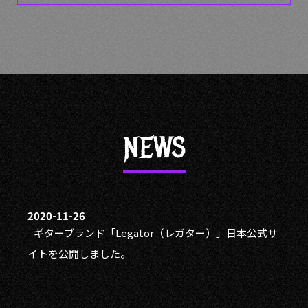
NEWS
2020-11-26
ギターブランド「Legator（レガター）」日本公式サ
イトを公開しました。