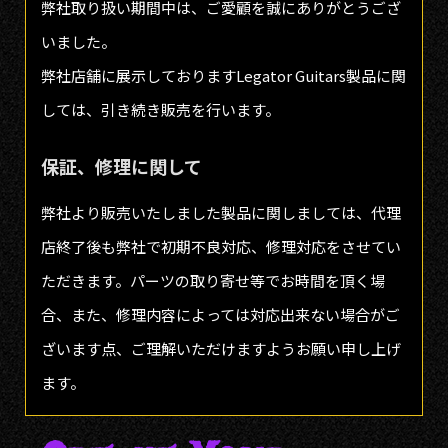
弊社取り扱い期間中は、ご愛顧を誠にありがとうござ
いました。
弊社店舗に展示しておりますLegator Guitars製品に関
しては、引き続き販売を行います。
保証、修理に関して
弊社より販売いたしました製品に関しましては、代理
店終了後も弊社で初期不良対応、修理対応をさせてい
ただきます。パーツの取り寄せ等でお時間を頂く場
合、また、修理内容によっては対応出来ない場合がご
ざいます点、ご理解いただけますようお願い申し上げ
ます。