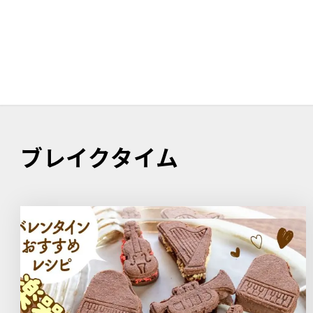
ブレイクタイム