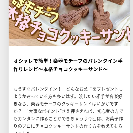
オシャレで簡単！楽器モチーフのバレンタイン手
作りレシピ～本格チョコクッキーサンド～
もうすぐバレンタイン！ どんなお菓子をプレゼントし
ようか迷っている方も多いはず。渡したい相手が音楽好
きなら、楽器モチーフのクッキーサンドはいかがです
か？ “大事なポイント”さえ押さえれば、初心者の方で
もカンタンに作ることができちゃう♪今回は、お菓子作
りのプロにチョコクッキーサンドの作り方を教えてもら