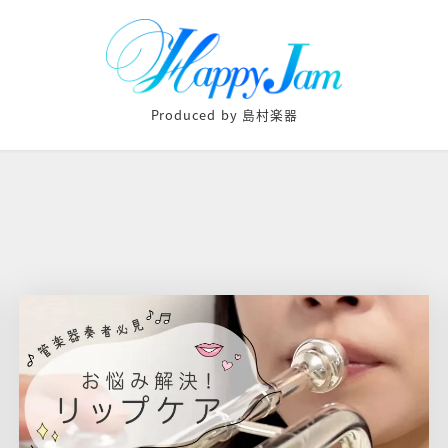
Produced by 島村楽器