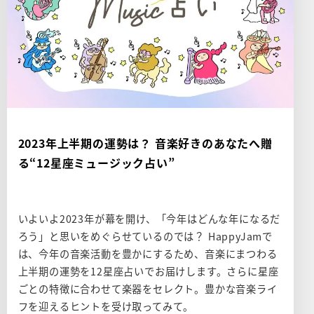
2023年上半期の運勢は？ 音楽好きのあなたへ贈
る“12星座ミュージック占い”
いよいよ2023年が幕を開け、「今年はどんな年になるだ
ろう」と思いをめぐらせているのでは？ HappyJamで
は、今年の音楽活動を豊かにするため、音楽にまつわる
上半期の運勢を12星座占いでお届けします。さらに星座
ごとの特徴に合わせて楽器をセレクト。豊かな音楽ライ
フを迎えるヒントを受け取ってみて。