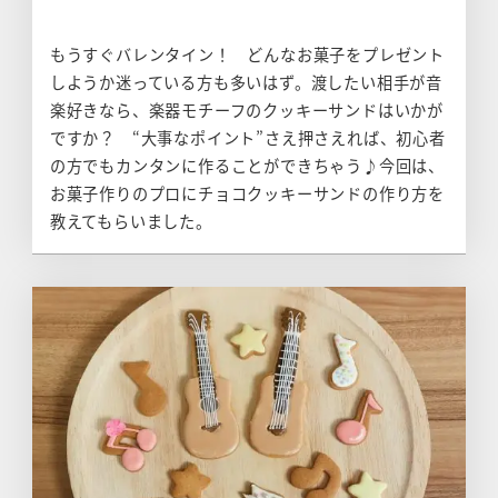
もうすぐバレンタイン！ どんなお菓子をプレゼント
しようか迷っている方も多いはず。渡したい相手が音
楽好きなら、楽器モチーフのクッキーサンドはいかが
ですか？ “大事なポイント”さえ押さえれば、初心者
の方でもカンタンに作ることができちゃう♪今回は、
お菓子作りのプロにチョコクッキーサンドの作り方を
教えてもらいました。