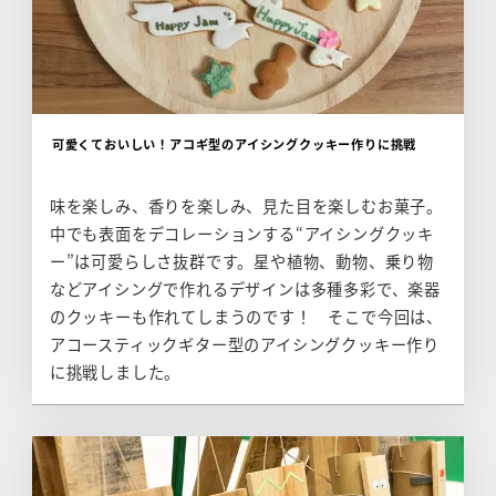
可愛くておいしい！アコギ型のアイシングクッキー作りに挑戦
味を楽しみ、香りを楽しみ、見た目を楽しむお菓子。
中でも表面をデコレーションする“アイシングクッキ
ー”は可愛らしさ抜群です。星や植物、動物、乗り物
などアイシングで作れるデザインは多種多彩で、楽器
のクッキーも作れてしまうのです！ そこで今回は、
アコースティックギター型のアイシングクッキー作り
に挑戦しました。