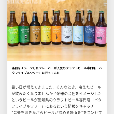
楽器をイメージしたフレーバーが人気のクラフトビール専門店「バ
タフライブルワリー」に行ってみた
暑い日が増えてきました。そんなとき、冷えたビール
が飲みたくなりませんか？楽器の音色をイメージした
というビールが愛知県のクラフトビール専門店「バタ
フライブルワリー」にあるという情報をキャッチ！
“音楽を聴きながらビールが飲める場所を”をコンセプ