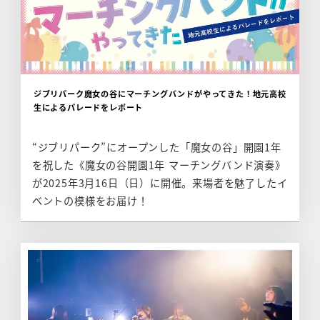
ジブリパーク魔女の谷にマーチングバンドがやってきた！地元高校
生によるパレードをレポート
“ジブリパーク”にオープンした「魔女の谷」開園1年
を祝した《魔女の谷開園1年 マーチングバンド演奏》
が2025年3月16日（日）に開催。来場者を魅了したイ
ベントの模様をお届け！