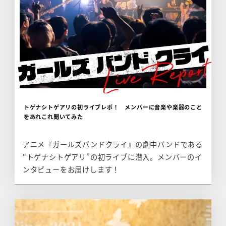
トゲナシトゲアリの初ライブレポ！ メンバーに音楽や楽器のこと
をあれこれ聞いてみた
アニメ『ガールズバンドクライ』の劇中バンドである
“トゲナシトゲアリ”の初ライブに潜入。メンバーのイ
ンタビューをお届けします！