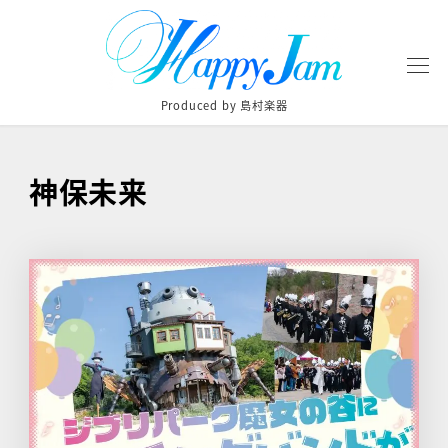
Produced by 島村楽器
神保未来