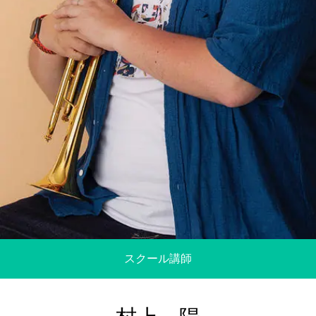
スクール講師