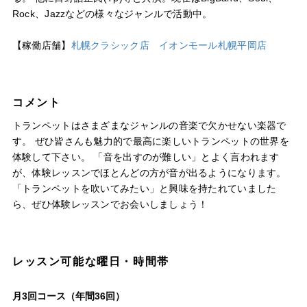
Rock、Jazzなどの様々なジャンルで活動中。
【稼働店舗】
札幌クラシック店
イオンモール札幌平岡店
コメント
トランペットはさまざまなジャンルの音楽で欠かせない楽器で
す。 ぜひ皆さんも魅力的で最高に楽しいトランペットの世界を
体験して下さい。 「音を出すのが難しい」とよく言われます
が、体験レッスンでほとんどの方が音が出るようになります。
「トランペットを吹いてみたい」と興味を持たれていました
ら、ぜひ体験レッスンでお会いしましょう！
レッスン可能な曜日・時間帯
月3回コース（年間36回）