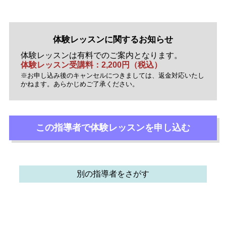
体験レッスンに関するお知らせ
体験レッスンは有料でのご案内となります。
体験レッスン受講料：2,200円（税込）
※お申し込み後のキャンセルにつきましては、返金対応いたし
かねます。あらかじめご了承ください。
この指導者で
体験レッスンを
申し込む
別の指導者をさがす