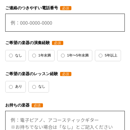
ご連絡のつきやすい電話番号
ご希望の楽器の演奏経験
なし
1年未満
1年〜5年未満
5年以上
ご希望の楽器のレッスン経験
あり
なし
お持ちの楽器