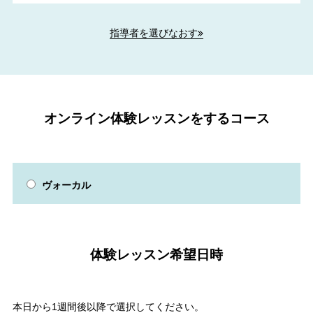
指導者を選びなおす
オンライン体験レッスンをするコース
ヴォーカル
体験レッスン希望日時
本日から1週間後以降で選択してください。