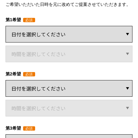
ご希望いただいた日時を元に改めてご提案させていただきます。
第1希望
第2希望
第3希望