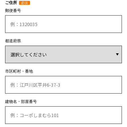
ご住所
郵便番号
都道府県
市区町村・番地
建物名・部屋番号