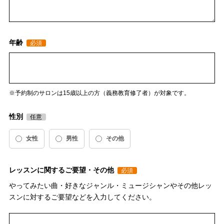
年齢
予約制のサロンは15歳以上の方（義務教育修了者）が対象です。
性別
女性
男性
その他
レッスンに関するご要望・その他
やってみたい曲・好きなジャンル・ミュージシャンやその他レッ
スンに対するご要望などを入力してください。