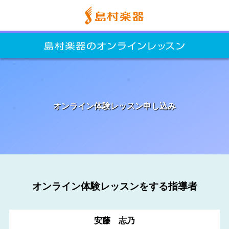
オンライン体験レッスン申し込み
オンライン体験レッスンをする指導者
安藤 志乃