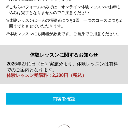
こちらのフォームのみでは、オンライン体験レッスンのお申し
込みは完了となりませんのでご注意ください。
体験レッスンは一人の指導者につき1回、一つのコースにつき2
回までとさせていただきます。
体験レッスンにも楽器が必要です。ご自身でご用意ください。
体験レッスンに関するお知らせ
2026年2月1日（日）実施分より、体験レッスンは有料
でのご案内となります。
体験レッスン受講料：2,200円（税込）
上へ戻る