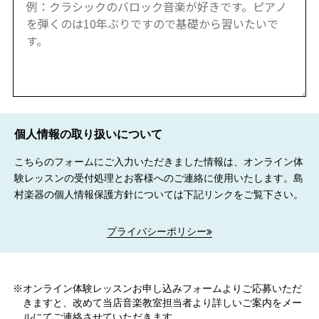
個人情報の取り扱いについて
こちらのフォームにご入力いただきました情報は、オンライン体
験レッスンの受付処理とお客様へのご連絡に使用いたします。島
村楽器の個人情報保護方針については下記リンクをご覧下さい。
プライバシーポリシー
オンライン体験レッスンお申し込みフォームよりご応募いただ
きますと、改めて当店音楽教室担当者より詳しいご案内をメー
ルにてご連絡させていただきます。