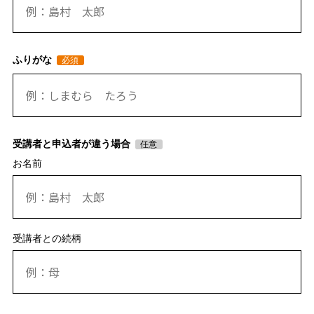
ふりがな
受講者と申込者が違う場合
お名前
受講者との続柄