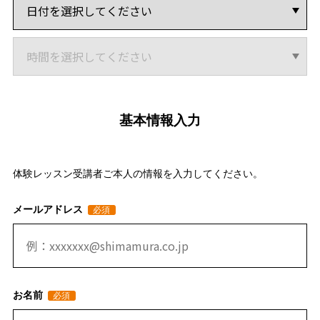
基本情報入力
体験レッスン受講者ご本人の情報を入力してください。
メールアドレス
お名前