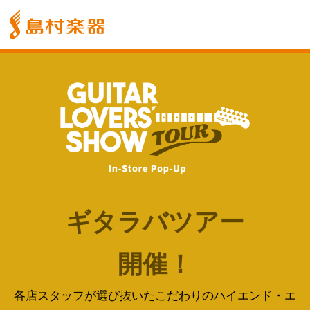
ギタラバツアー
開催！
各店スタッフが選び抜いたこだわりのハイエンド・エ