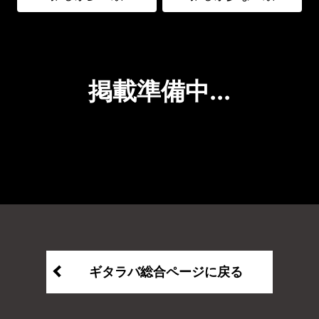
掲載準備中...
ギタラバ総合ページに戻る
上へ戻る