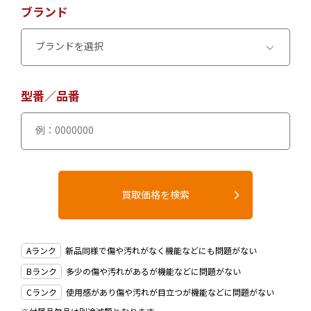
ブランド
型番／品番
Aランク
新品同様で傷や汚れがなく機能などにも問題がない
Bランク
多少の傷や汚れがあるが機能などに問題がない
Cランク
使用感があり傷や汚れが目立つが機能などに問題がない