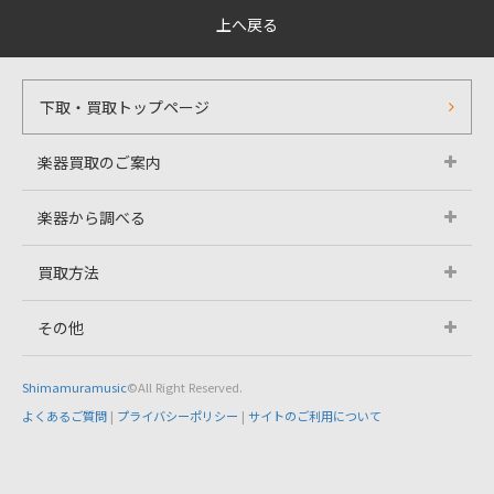
上へ戻る
下取・買取トップページ
楽器買取のご案内
楽器から調べる
買取方法
その他
Shimamuramusic
©All Right Reserved.
よくあるご質問
|
プライバシーポリシー
|
サイトのご利用について