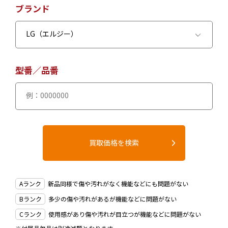
ブランド
型番／品番
Aランク
新品同様で傷や汚れがなく機能などにも問題がない
Bランク
多少の傷や汚れがあるが機能などに問題がない
Cランク
使用感があり傷や汚れが目立つが機能などに問題がない