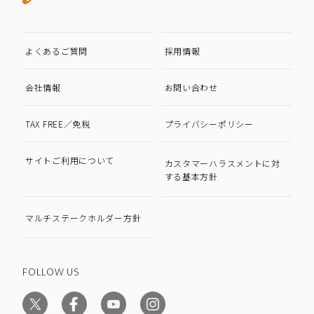
よくあるご質問
採用情報
会社情報
お問い合わせ
TAX FREE／免税
プライバシーポリシー
サイトご利用について
カスタマーハラスメントに対
する基本方針
マルチステークホルダー方針
FOLLOW US