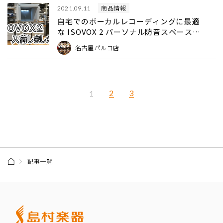
商品情報
2021.09.11
自宅でのボーカルレコーディングに最適
な ISOVOX 2 パーソナル防音スペース /
ボーカルブース、当店に入荷しました！
名古屋パルコ店
記事一覧