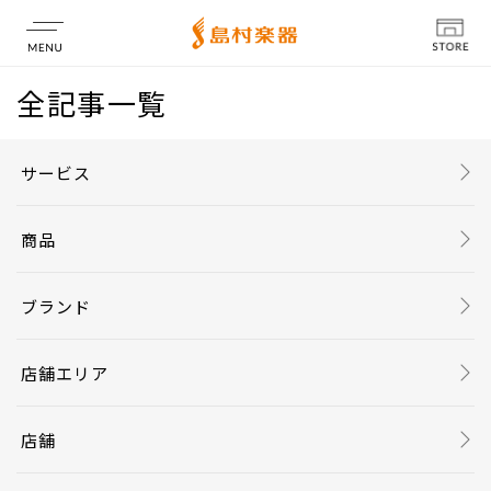
全記事一覧
店舗情報
サービス
商品
ブランド
店舗エリア
店舗