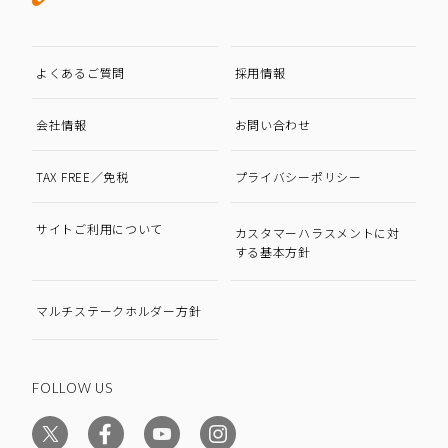
よくあるご質問
採用情報
会社情報
お問い合わせ
TAX FREE／免税
プライバシーポリシー
サイトご利用について
カスタマーハラスメントに対
する基本方針
マルチステークホルダー方針
FOLLOW US