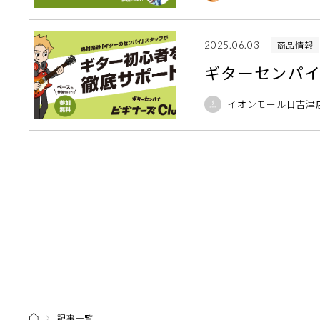
商品情報
2025.06.03
ギターセンパイ
イオンモール日吉津
記事一覧