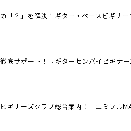
スの「？」を解決！ギター・ベースビギナー
徹底サポート！『ギターセンパイビギナーズ
ビギナーズクラブ総合案内！ エミフルMAS