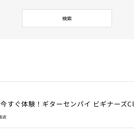
今すぐ体験！ギターセンパイ ビギナーズCl
園店