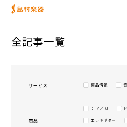
全記事一覧
サービス
商品情報
DTM／DJ
商品
エレキギター