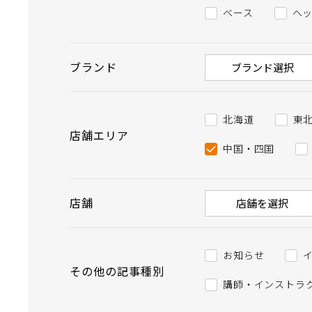
ベース
ヘ
ブランド
ブランド選択
北海道
東
店舗エリア
中国・四国
店舗
店舗を選択
お知らせ
その他の記事種別
講師・インストラ