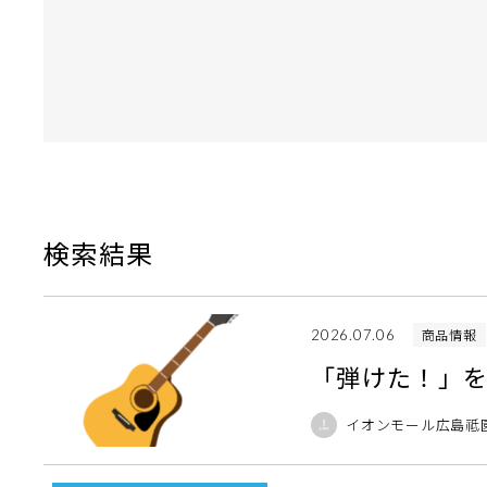
検索結果
商品情報
2026.07.06
「弾けた！」を
イオンモール広島祗