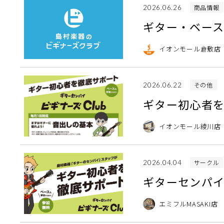
商品情報
2026.06.26
ギター・ベー
イオンモール倉敷店
その他
2026.06.22
ギター初心者を
イオンモール綾川店
サークル
2026.04.04
ギターセンパイ
エミフルMASAKI店