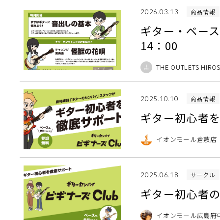
商品情報
2026.03.13
ギター・ベース初
14：00
THE OUTLETS HIRO
商品情報
2025.10.10
ギター初心者を
イオンモール倉敷店
サークル
2025.06.18
ギター初心
イオンモール広島府