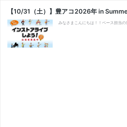
【10/31（土）】豊アコ2026年 in Su
みなさまこんにちは！！ベース担当の