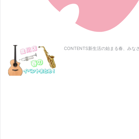
CONTENTS新生活の始まる春、み