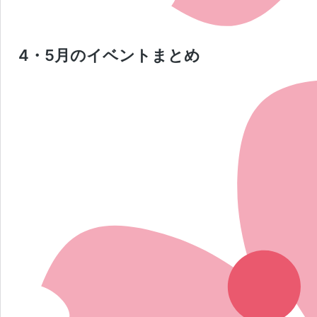
4・5月のイベントまとめ