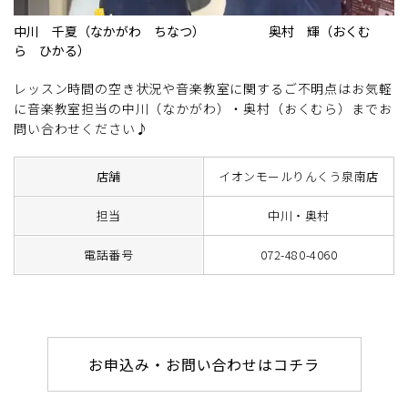
中川 千夏（なかがわ ちなつ） 奥村 輝（おくむ
ら ひかる）
レッスン時間の空き状況や音楽教室に関するご不明点はお気軽
に音楽教室担当の中川（なかがわ）・奥村（おくむら）までお
問い合わせください♪
店舗
イオンモールりんくう泉南店
担当
中川・奥村
電話番号
072-480-4060
お申込み・お問い合わせはコチラ