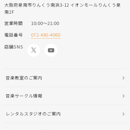
大阪府泉南市りんくう南浜3-12 イオンモールりんくう泉
南2F
営業時間
10:00〜21:00
電話番号
072-480-4060
店舗SNS
音楽教室のご案内
音楽サークル情報
レンタルスタジオのご案内