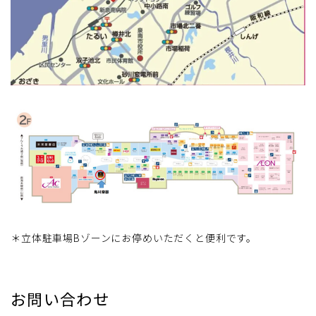
＊立体駐車場Bゾーンにお停めいただくと便利です。
お問い合わせ