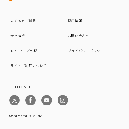
よくあるご質問
採用情報
会社情報
お問い合わせ
TAX FREE／免税
プライバシーポリシー
サイトご利用について
FOLLOW US
©Shimamura Music