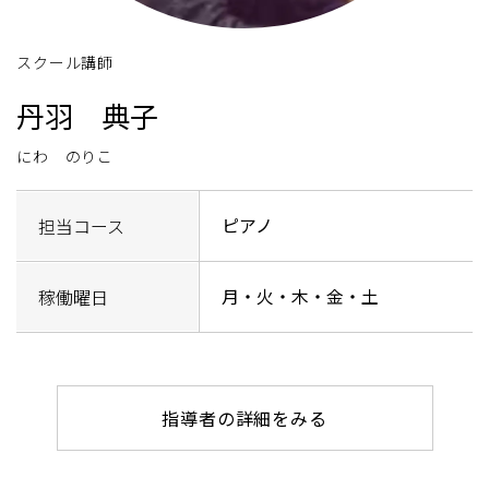
スクール講師
丹羽 典子
にわ のりこ
ピアノ
担当コース
月・火・木・金・土
稼働曜日
指導者の詳細をみる