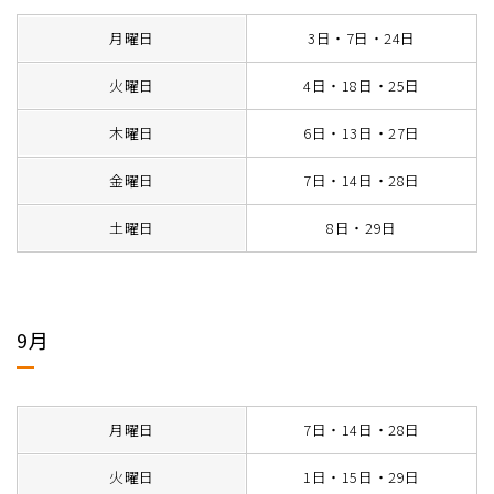
月曜日
3日・7日・24日
火曜日
4日・18日・25日
木曜日
6日・13日・27日
金曜日
7日・14日・28日
土曜日
8日・29日
9月
月曜日
7日・14日・28日
火曜日
1日・15日・29日