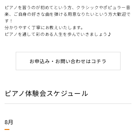
ピアノを習うのが初めてという方、クラシックやポピュラー音
楽、ご自身の好きな曲を弾ける用意なりたいという方大歓迎で
す！
分かりやすく丁寧にお教えいたします。
ピアノを通して彩のある人生を歩んでいきましょう♪
お申込み・お問い合わせはコチラ
ピアノ体験会スケジュール
8月