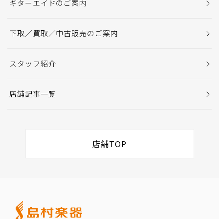
ギターエイドのご案内
下取／買取／中古販売のご案内
スタッフ紹介
店舗記事一覧
店舗TOP