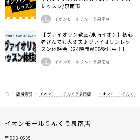
レッスン/泉南市
イオンモールりんくう泉南店
【ヴァイオリン教室/泉南イオン】初心
者さんでも大丈夫♪ヴァイオリンレッ
スン体験会【24時間WEB受付中！】
イオンモールりんくう泉南店
店舗情報
イオンモールりんくう泉南店
イオンモールりんくう
イオンモールりんくう泉南店
〒590-0535