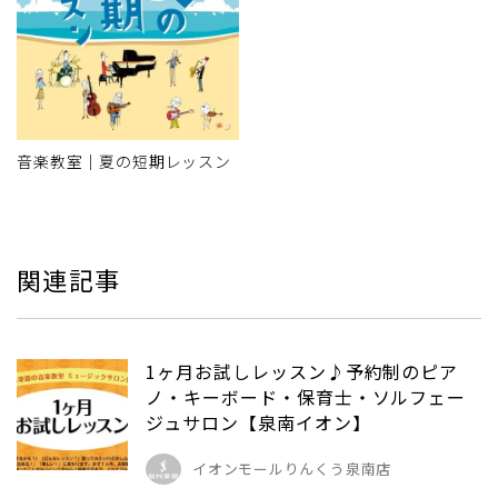
音楽教室｜夏の短期レッスン
関連記事
1ヶ月お試しレッスン♪予約制のピア
ノ・キーボード・保育士・ソルフェー
ジュサロン【泉南イオン】
イオンモールりんくう泉南店