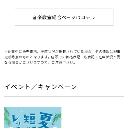
音楽教室総合ページはコチラ
※記事中に販売価格、在庫状況が掲載されている場合、その情報は記事
更新時点のものとなります。店頭での価格表記・税表記・在庫状況と異
なる場合がございますので、ご注意下さい。
イベント／キャンペーン