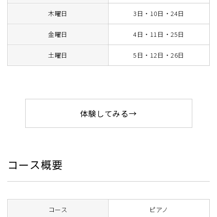
木曜日
3日・10日・24日
金曜日
4日・11日・25日
土曜日
5日・12日・26日
体験してみる→
コース概要
コース
ピアノ