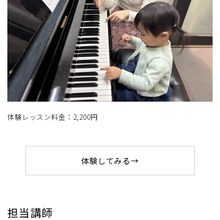
体験レッスン料金：2,200円
体験してみる→
担当講師