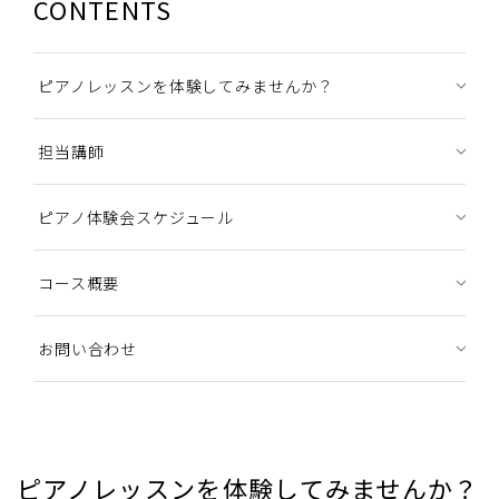
CONTENTS
ピアノレッスンを体験してみませんか？
担当講師
ピアノ体験会スケジュール
コース概要
お問い合わせ
ピアノレッスンを体験してみませんか？