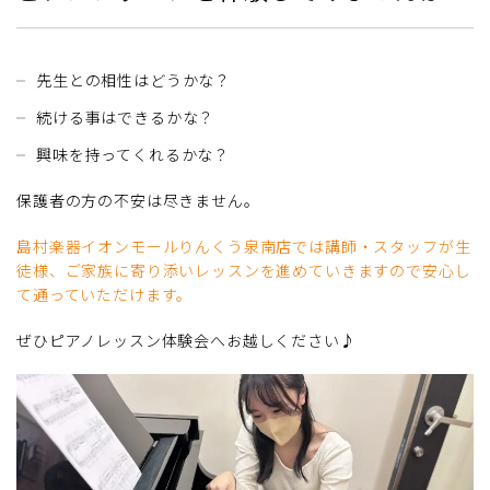
先生との相性はどうかな？
続ける事はできるかな？
興味を持ってくれるかな？
保護者の方の不安は尽きません。
島村楽器イオンモールりんくう泉南店では講師・スタッフが生
徒様、ご家族に寄り添いレッスンを進めていきますので安心し
て通っていただけます。
ぜひピアノレッスン体験会へお越しください♪