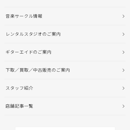
音楽サークル情報
レンタルスタジオのご案内
ギターエイドのご案内
下取／買取／中古販売のご案内
スタッフ紹介
店舗記事一覧