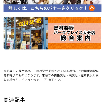
※記事中に販売価格、在庫状況が掲載されている場合、その情報は記事
更新時点のものとなります。店頭での価格表記・税表記・在庫状況と異
なる場合がございますので、ご注意下さい。
関連記事