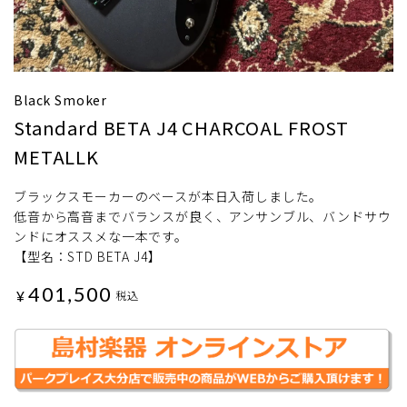
Black Smoker
Standard BETA J4 CHARCOAL FROST
METALLK
ブラックスモーカーのベースが本日入荷しました。
低音から高音までバランスが良く、アンサンブル、バンドサウ
ンドにオススメな一本です。
【型名：STD BETA J4】
401,500
¥
税込