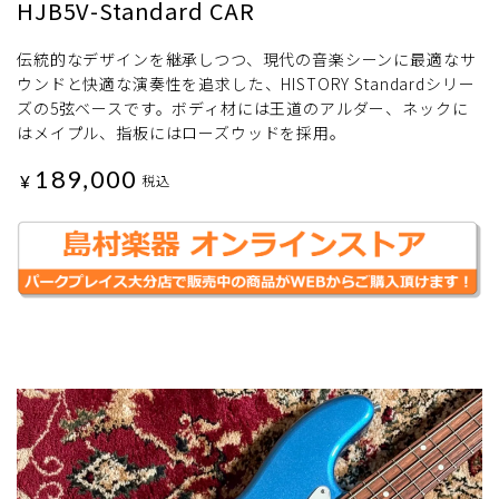
HJB5V-Standard CAR
伝統的なデザインを継承しつつ、現代の音楽シーンに最適なサ
ウンドと快適な演奏性を追求した、HISTORY Standardシリー
ズの5弦ベースです。ボディ材には王道のアルダー、ネックに
はメイプル、指板にはローズウッドを採用。
189,000
¥
税込