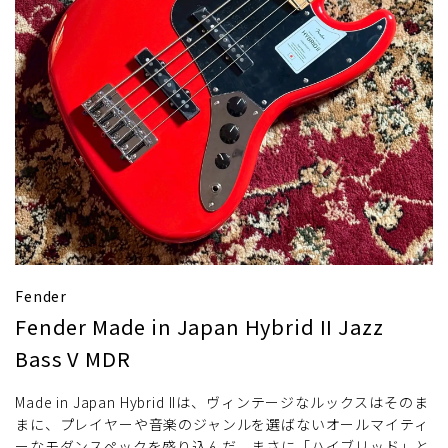
Fender
Fender Made in Japan Hybrid II Jazz
Bass V MDR
Made in Japan Hybrid IIは、ヴィンテージなルックスはそのま
まに、プレイヤーや音楽のジャンルを選ばないオールマイティ
ーなモダンスペックを盛り込んだ、まさに「ハイブリッド」と