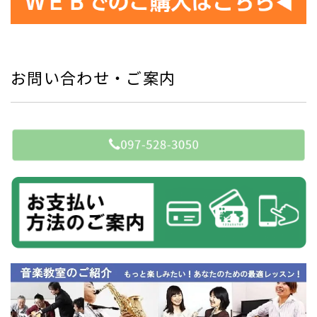
お問い合わせ・ご案内