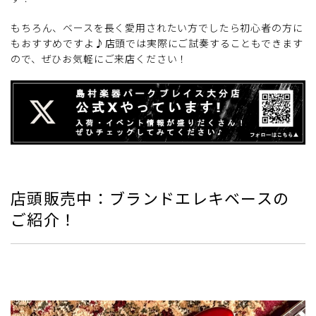
もちろん、ベースを長く愛用されたい方でしたら初心者の方に
もおすすめですよ♪店頭では実際にご試奏することもできます
ので、ぜひお気軽にご来店ください！
店頭販売中：ブランドエレキベースの
ご紹介！