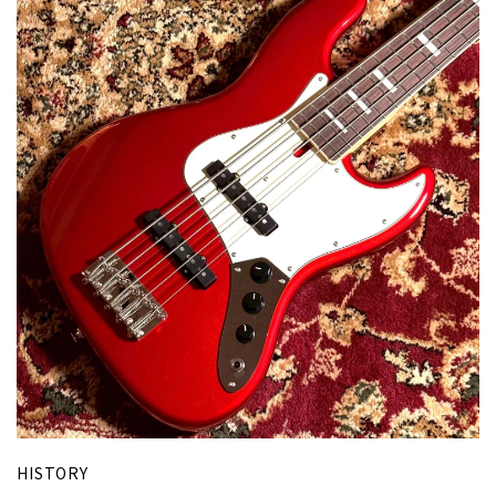
HISTORY