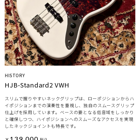
HISTORY
HJB-Standard2 VWH
スリムで握りやすいネックグリップは、ローポジションからハ
イポジションまでの演奏性を重視し、独自のスムースグリップ
仕上げを採用しています。ベースの要となる低音域をしっかり
と確保しつつ、ハイポジションへのスムーズなアクセスを実現
したネックジョイントも特長です。
139,000
¥
税込