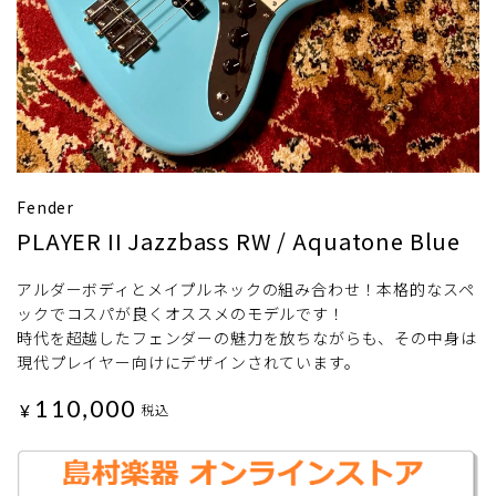
Fender
PLAYER II Jazzbass RW / Aquatone Blue
アルダーボディとメイプルネックの組み合わせ！本格的なスペ
ックでコスパが良くオススメのモデルです！
時代を超越したフェンダーの魅力を放ちながらも、その中身は
現代プレイヤー向けにデザインされています。
110,000
¥
税込