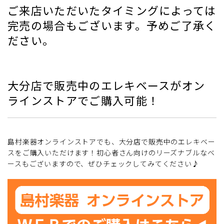
ご来店いただいたタイミングによっては
完売の場合もございます。予めご了承く
ださい。
大分店で販売中のエレキベースがオン
ラインストアでご購入可能！
島村楽器オンラインストアでも、大分店で販売中のエレキベー
スをご購入いただけます！初心者さん向けのリーズナブルなベ
ースもございますので、ぜひチェックしてみてください♪