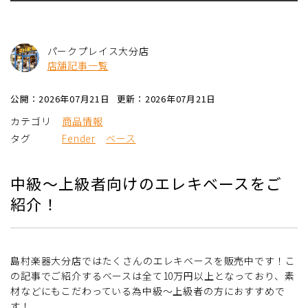
パークプレイス大分店
店舗記事一覧
公開：2026年07月21日
更新：2026年07月21日
カテゴリ
商品情報
タグ
Fender
ベース
中級～上級者向けのエレキベースをご
紹介！
島村楽器大分店ではたくさんのエレキベースを販売中です！こ
の記事でご紹介するベースは全て10万円以上となっており、素
材などにもこだわっている為中級～上級者の方におすすめで
す！