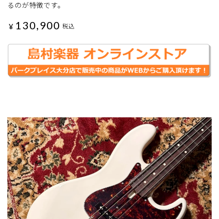
るのが特徴です。
130,900
¥
税込