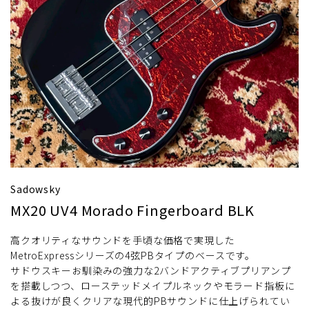
Sadowsky
MX20 UV4 Morado Fingerboard BLK
高クオリティなサウンドを手頃な価格で実現した
MetroExpressシリーズの4弦PBタイプのベースです。
サドウスキーお馴染みの強力な2バンドアクティブプリアンプ
を搭載しつつ、ローステッドメイプルネックやモラード指板に
よる抜けが良くクリアな現代的PBサウンドに仕上げられてい