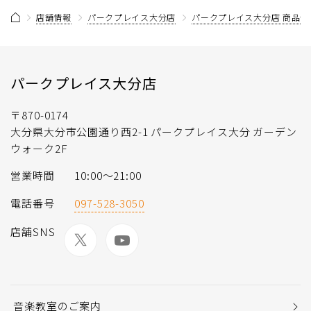
店舗情報
パークプレイス大分店
パークプレイス大分店 商品情
パークプレイス大分店
〒870-0174
大分県大分市公園通り西2-1 パークプレイス大分 ガーデン
ウォーク2F
営業時間
10:00〜21:00
電話番号
097-528-3050
店舗SNS
音楽教室のご案内