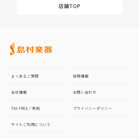
店舗TOP
よくあるご質問
採用情報
会社情報
お問い合わせ
TAX FREE／免税
プライバシーポリシー
サイトご利用について