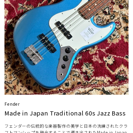
Fender
Made in Japan Traditional 60s Jazz Bass
フェンダーの伝統的な楽器製作の美学と日本の洗練されたクラ
フトマンシップを融合することで導き出されたMade in Japan