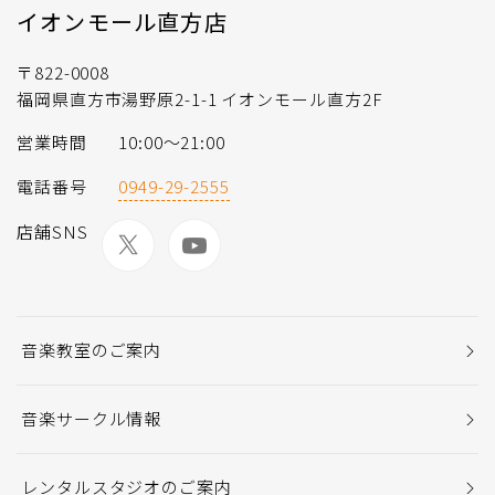
イオンモール直方店
〒822-0008
福岡県直方市湯野原2-1-1 イオンモール直方2F
営業時間
10:00～21:00
電話番号
0949-29-2555
店舗SNS
音楽教室のご案内
音楽サークル情報
レンタルスタジオのご案内