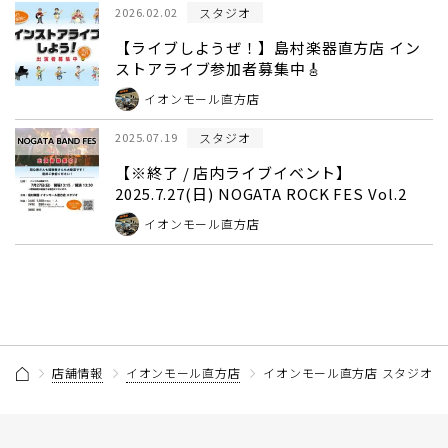
スタジオ
2026.02.02
【ライブしようぜ！】島村楽器直方店 イン
ストアライブ参加者募集中🎸
イオンモール直方店
スタジオ
2025.07.19
【※終了 / 店内ライブイベント】
2025.7.27(日) NOGATA ROCK FES Vol.2
イオンモール直方店
店舗情報
イオンモール直方店
イオンモール直方店 スタジオ 