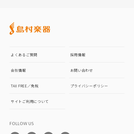
よくあるご質問
採用情報
会社情報
お問い合わせ
TAX FREE／免税
プライバシーポリシー
サイトご利用について
FOLLOW US