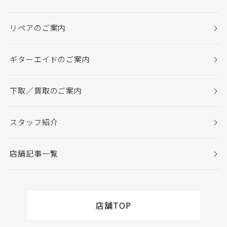
リペアのご案内
ギターエイドのご案内
下取／買取のご案内
スタッフ紹介
店舗記事一覧
店舗TOP