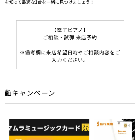
を知って最適な1台を一緒に見つけましょう！
【電子ピアノ】
ご相談・試弾 来店予約
※備考欄に来店希望日時やご相談内容をご
入力ください。
🛍️キャンペーン