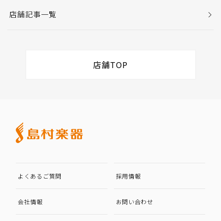
店舗記事一覧
店舗TOP
よくあるご質問
採用情報
会社情報
お問い合わせ