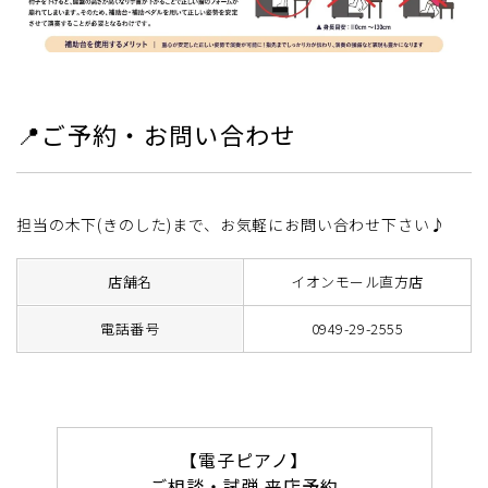
📍ご予約・お問い合わせ
担当の木下(きのした)まで、お気軽にお問い合わせ下さい♪
店舗名
イオンモール直方店
電話番号
0949-29-2555
【電子ピアノ】
ご相談・試弾 来店予約