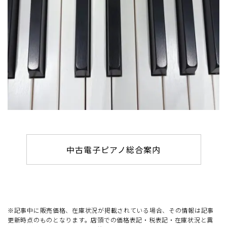
中古電子ピアノ総合案内
※記事中に販売価格、在庫状況が掲載されている場合、その情報は記事
更新時点のものとなります。店頭での価格表記・税表記・在庫状況と異