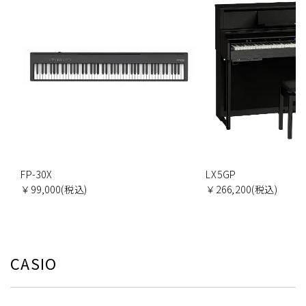
FP-30X
LX5GP
￥99,000(税込)
￥266,200(税込)
CASIO