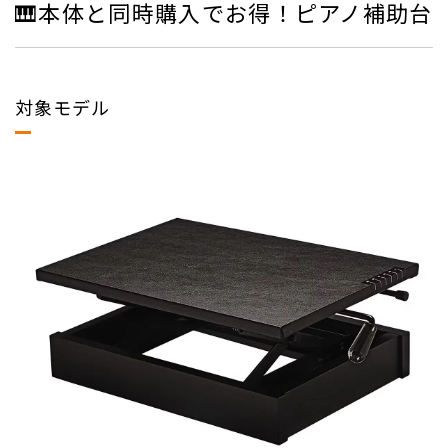
🎹本体と同時購入でお得！ピアノ補助台
対象モデル