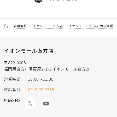
店舗情報
イオンモール直方店
イオンモール直方店 商品情報記
イオンモール直方店
〒822-0008
福岡県直方市湯野原2-1-1 イオンモール直方2F
営業時間
10:00～21:00
電話番号
0949-29-2555
店舗SNS