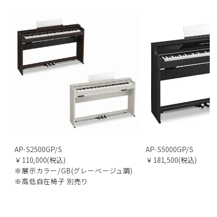
AP-S2500GP/S
AP-S5000GP/S
￥110,000(税込)
￥181,500(税込)
※展示カラー/GB(グレーベージュ調)
※高低自在椅子 別売り