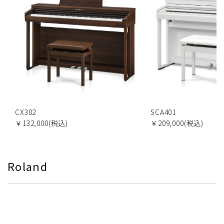
CX302
SCA401
￥132,000(税込)
￥209,000(税込)
Roland