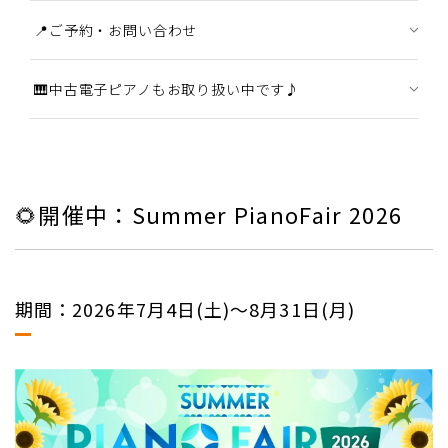
📍ご予約・お問い合わせ
🎹中古電子ピアノもお取り扱い中です♪
🌻開催中：Summer PianoFair 2026
期間：2026年7月4日(土)～8月31日(月)