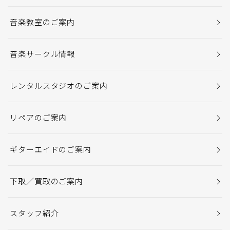
音楽教室のご案内
音楽サークル情報
レンタルスタジオのご案内
リペアのご案内
ギターエイドのご案内
下取／買取のご案内
スタッフ紹介