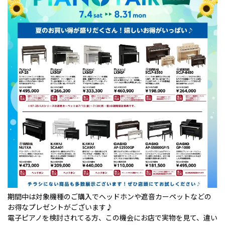
期間中は対象機種のご購入でヘッドホンや遮音カーペットなどの
お得なプレゼントがございます♪
電子ピアノを検討されてる方、この機会にお店で実物を見て、違い