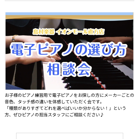
お子様のピアノ練習用で電子ピアノをお探しの方にメーカーごとの
音色、タッチ感の違いを体感していただく会です。
「種類がありすぎてどれを選べばいいか分からない！」という
方、ぜひピアノの担当スタッフにご相談ください♪