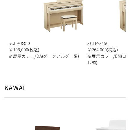
SCLP-8350
SCLP-8450
￥198,000(税込)
￥264,000(税込)
※展示カラー/DA(ダークアルダー調)
※展示カラー/EM(ヨ
ル調)
KAWAI