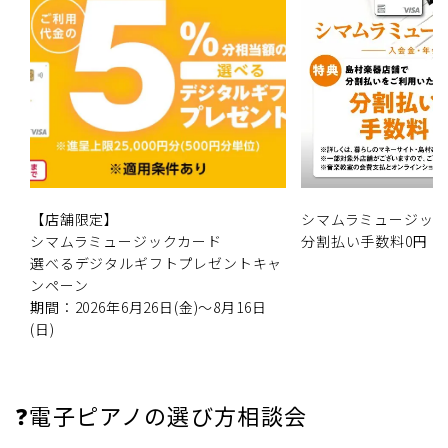
【店舗限定】
シマムラミュージッ
シマムラミュージックカード
分割払い手数料0円
選べるデジタルギフトプレゼントキャ
ンペーン
期間：2026年6月26日(金)～8月16日
(日)
❓電子ピアノの選び方相談会