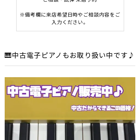
※備考欄に来店希望日時やご相談内容をご
入力ください。
🎹中古電子ピアノもお取り扱い中です♪