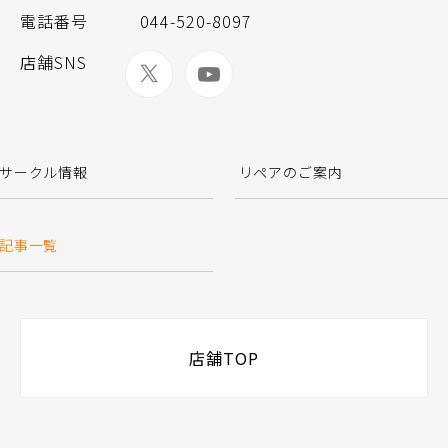
電話番号
044-520-8097
店舗SNS
サークル情報
リペアのご案内
記事一覧
店舗TOP