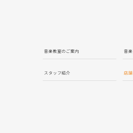
音楽教室のご案内
音楽
スタッフ紹介
店舗