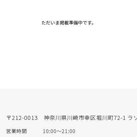
ただいま掲載準備中です。
〒212-0013
神奈川県川崎市幸区堀川町72-1 ラ
営業時間
10:00～21:00