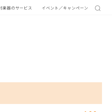
村楽器のサービス
イベント／キャンペーン