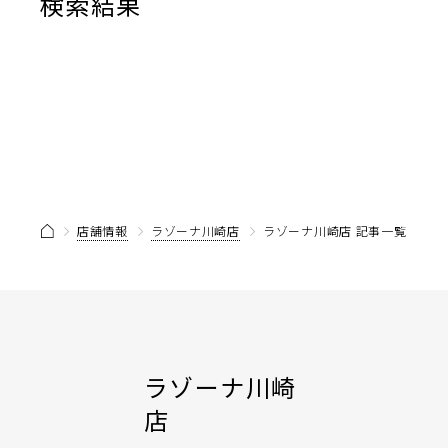
検索結果
店舗情報
ラゾーナ川崎店
ラゾーナ川崎店 記事一覧
ラゾーナ川崎
店