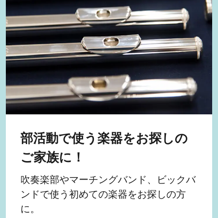
部活動で使う楽器をお探しの
ご家族に！
吹奏楽部やマーチングバンド、ビックバ
ンドで使う初めての楽器をお探しの方
に。