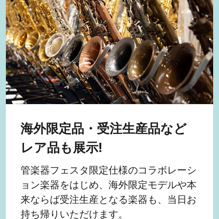
海外限定品・受注生産品など
レア品も展示!
管楽器フェスタ限定仕様のコラボレーシ
ョン楽器をはじめ、海外限定モデルや本
来ならば受注生産となる楽器も、当日お
持ち帰りいただけます。