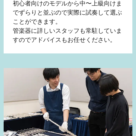
初心者向けのモデルから中〜上級向けま
でずらりと並ぶので実際に試奏して選ぶ
ことができます。
管楽器に詳しいスタッフも常駐していま
すのでアドバイスもお任せください。