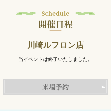
Schedule
開催日程
川崎ルフロン店
当イベントは終了いたしました。
来場予約