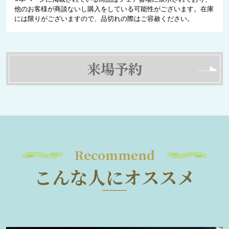
他のお客様が商談ないし購入をしている可能性がございます。在庫
には限りがございますので、品切れの際はご容赦ください。
来場予約
Recommend
こんな人にオススメ