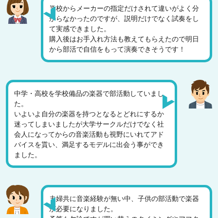
学校からメーカーの指定だけされて違いがよく分
からなかったのですが、説明だけでなく試奏をし
て実感できました。
購入後はお手入れ方法も教えてもらえたので明日
から部活で自信をもって演奏できそうです！
中学・高校を学校備品の楽器で部活動していまし
た。
いよいよ自分の楽器を持つとなるとどれにするか
迷ってしまいましたが大学サークルだけでなく社
会人になってからの音楽活動も視野にいれてアド
バイスを貰い、満足するモデルに出会う事ができ
ました。
夫婦共に音楽経験が無い中、子供の部活動で楽器
が必要になりました。