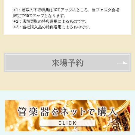
※1：通常の下取特典は10%アップのところ、当フェスタ会場
限定で15%アップとなります。
※2：店舗買取の特典適用によるものです。
※3：当社購入品の特典適用によるものです。
来場予約