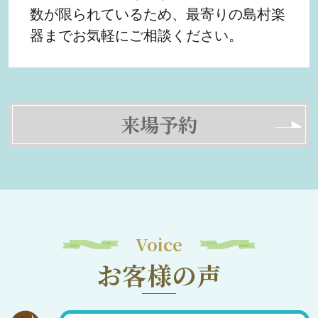
数が限られているため、最寄りの島村楽
器までお気軽にご相談ください。
来場予約
Voice
お客様の声