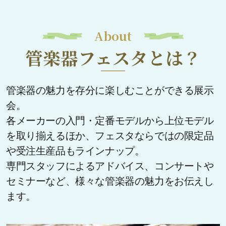
About
管楽器フェスタとは？
管楽器の魅力を存分に楽しむことができる展示
会。
各メーカーの入門・定番モデルから上位モデル
を取り揃えるほか、フェスタならではの限定品
や受注生産品もラインナップ。
専門スタッフによるアドバイス、コンサートや
セミナーなど、様々な管楽器の魅力をお伝えし
ます。