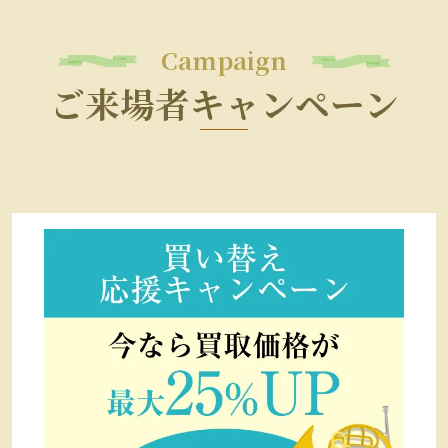
Campaign
ご来場者キャンペーン