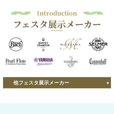
Introduction
フェスタ展示メーカー
他フェスタ展示メーカー
+