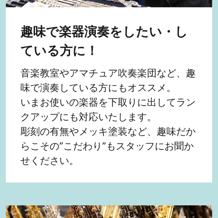
趣味で楽器演奏をしたい・し
ている方に！
音楽教室やアマチュア吹奏楽団など、趣
味で演奏している方にもオススメ。
いまお使いの楽器を下取りに出してラン
クアップにも対応いたします。
彫刻の有無やメッキ塗装など、趣味だか
らこその”こだわり”もスタッフにお聞か
せください。