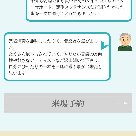
予算も勿論ですが買い替えのタイミングやアフタ
ーサポート、定期メンテナンスなど聞きたかった
事を一度に伺うことができました。
楽器演奏を趣味にしたくて、管楽器を選びまし
た。
たくさん展示もされていて、やりたい音楽の方向
性や好きなアーティストなど沢山聞いて下さり、
自分にぴったりの一本を一緒に選ぶ事が出来たと
思います！
来場予約