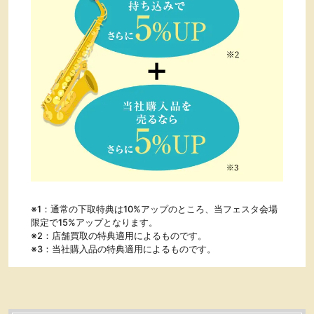
※1：通常の下取特典は10%アップのところ、当フェスタ会場
限定で15%アップとなります。
※2：店舗買取の特典適用によるものです。
※3：当社購入品の特典適用によるものです。