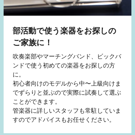
部活動で使う楽器をお探しの
ご家族に！
吹奏楽部やマーチングバンド、ビックバ
ンドで使う初めての楽器をお探しの方
に。
初心者向けのモデルから中〜上級向けま
でずらりと並ぶので実際に試奏して選ぶ
ことができます。
管楽器に詳しいスタッフも常駐していま
すのでアドバイスもお任せください。