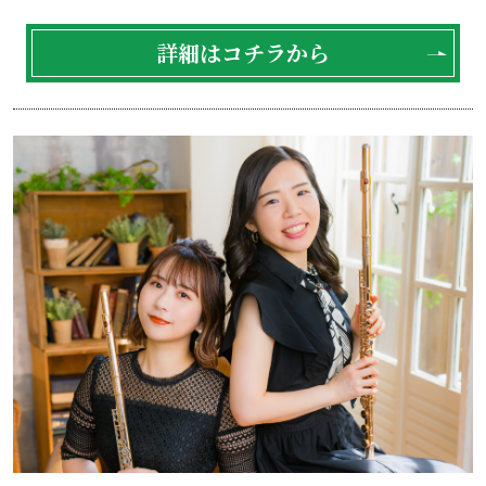
詳細はコチラから