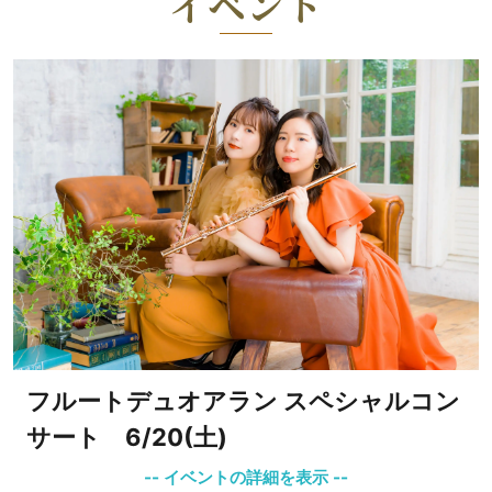
イベント
フルートデュオアラン スペシャルコン
サート 6/20(土)