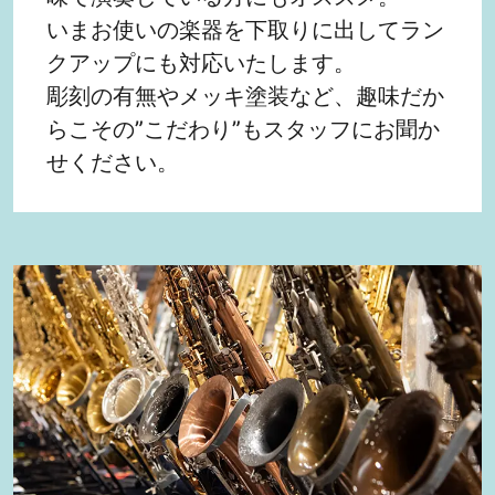
いまお使いの楽器を下取りに出してラン
クアップにも対応いたします。
彫刻の有無やメッキ塗装など、趣味だか
らこその”こだわり”もスタッフにお聞か
せください。