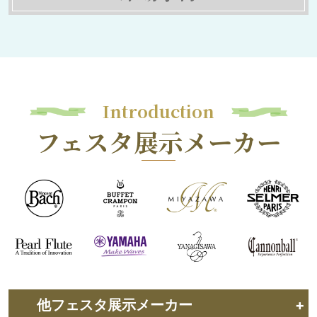
Introduction
フェスタ展示メーカー
他フェスタ展示メーカー
+