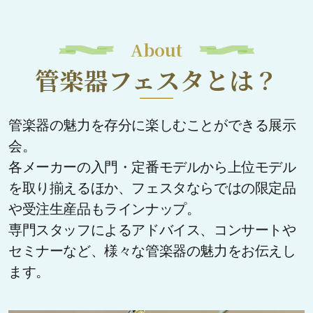
About
管楽器フェスタとは？
管楽器の魅力を存分に楽しむことができる展示
会。
各メーカーの入門・定番モデルから上位モデル
を取り揃えるほか、フェスタならではの限定品
や受注生産品もラインナップ。
専門スタッフによるアドバイス、コンサートや
セミナーなど、様々な管楽器の魅力をお伝えし
ます。