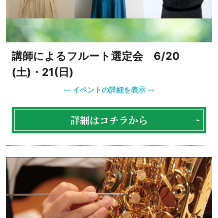
講師によるフルート選定会 6/20
(土)・21(日)
詳細はコチラから