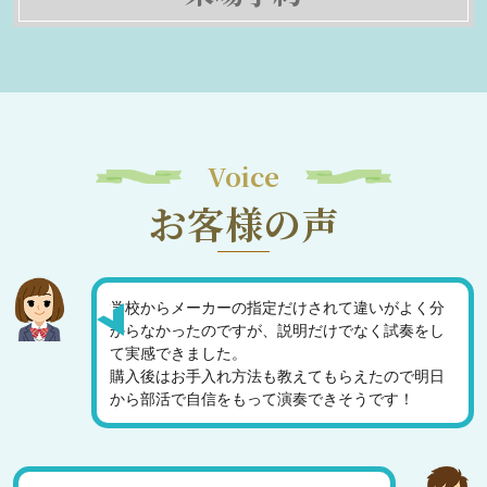
Voice
お客様の声
学校からメーカーの指定だけされて違いがよく分
からなかったのですが、説明だけでなく試奏をし
て実感できました。
購入後はお手入れ方法も教えてもらえたので明日
から部活で自信をもって演奏できそうです！