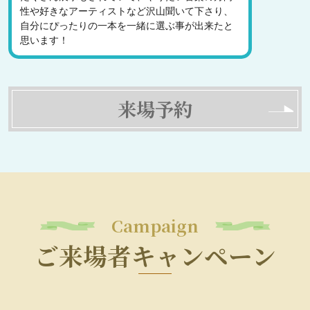
性や好きなアーティストなど沢山聞いて下さり、
自分にぴったりの一本を一緒に選ぶ事が出来たと
思います！
来場予約
Campaign
ご来場者キャンペーン