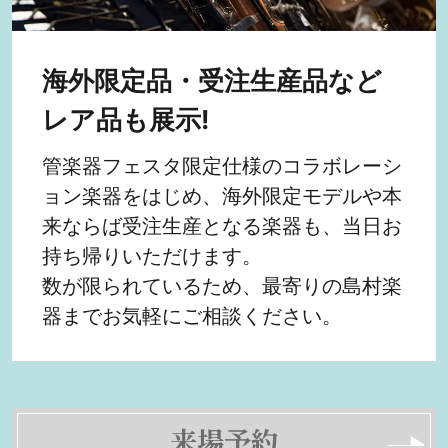
海外限定品・受注生産品など
レア品も展示!
管楽器フェスタ限定仕様のコラボレーシ
ョン楽器をはじめ、海外限定モデルや本
来ならば受注生産となる楽器も、当日お
持ち帰りいただけます。
数が限られているため、最寄りの島村楽
器までお気軽にご相談ください。
来場予約