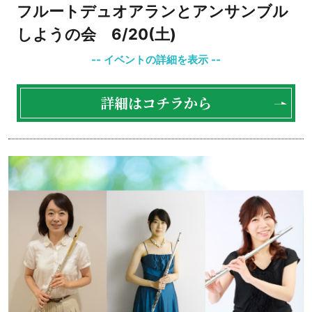
フルートデュオアランとアンサンブル
しようの会 6/20(土)
詳細はコチラから