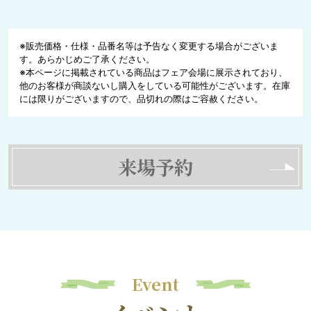
※販売価格・仕様・品番名等は予告なく変更する場合がございま
す。あらかじめご了承ください。
※本ページに掲載されている商品はフェア会場に展示されており、
他のお客様が商談ないし購入をしている可能性がございます。在庫
には限りがございますので、品切れの際はご容赦ください。
来場予約
Event