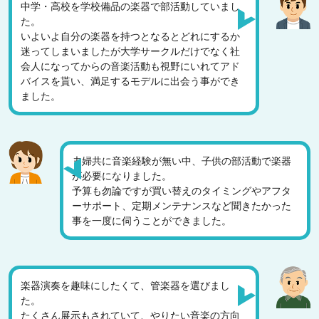
中学・高校を学校備品の楽器で部活動していまし
た。
いよいよ自分の楽器を持つとなるとどれにするか
迷ってしまいましたが大学サークルだけでなく社
会人になってからの音楽活動も視野にいれてアド
バイスを貰い、満足するモデルに出会う事ができ
ました。
夫婦共に音楽経験が無い中、子供の部活動で楽器
が必要になりました。
予算も勿論ですが買い替えのタイミングやアフタ
ーサポート、定期メンテナンスなど聞きたかった
事を一度に伺うことができました。
楽器演奏を趣味にしたくて、管楽器を選びまし
た。
たくさん展示もされていて、やりたい音楽の方向