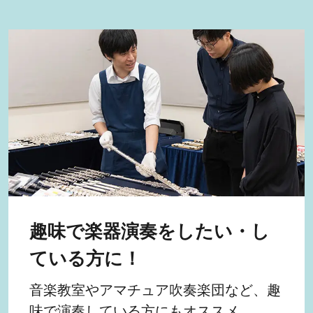
趣味で楽器演奏をしたい・し
ている方に！
音楽教室やアマチュア吹奏楽団など、趣
味で演奏している方にもオススメ。