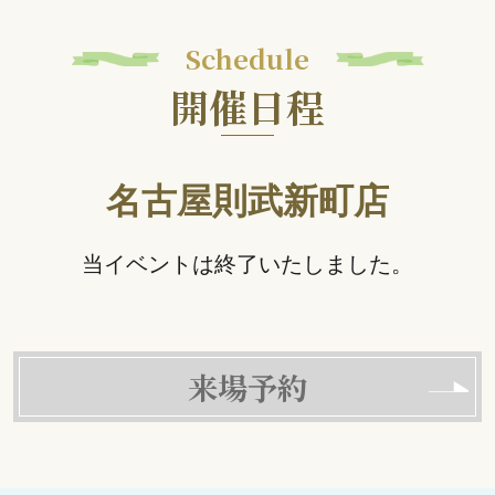
Schedule
開催日程
名古屋則武新町店
当イベントは終了いたしました。
来場予約