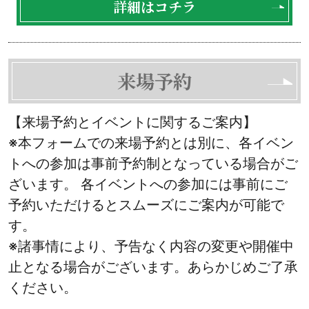
詳細はコチラ
来場予約
【来場予約とイベントに関するご案内】
※本フォームでの来場予約とは別に、各イベン
トへの参加は事前予約制となっている場合がご
ざいます。 各イベントへの参加には事前にご
予約いただけるとスムーズにご案内が可能で
す。
※諸事情により、予告なく内容の変更や開催中
止となる場合がございます。あらかじめご了承
ください。