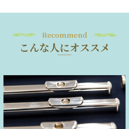
Recommend
こんな人にオススメ