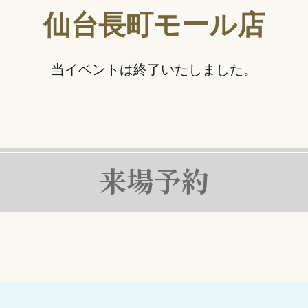
仙台長町モール店
当イベントは終了いたしました。
来場予約