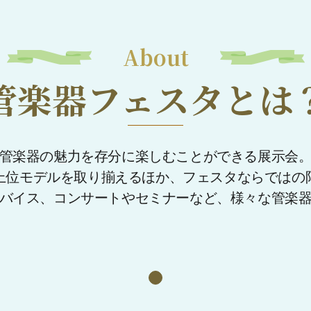
About
管楽器フェスタとは
管楽器の魅力を存分に楽しむことができる展示会
上位モデルを取り揃えるほか、フェスタならではの
バイス、コンサートやセミナーなど、様々な管楽