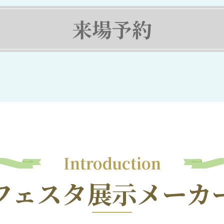
来場予約
Introduction
フェスタ展示メーカ