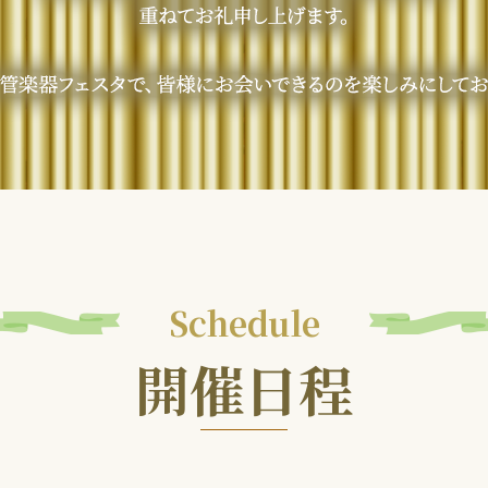
Schedule
開催日程