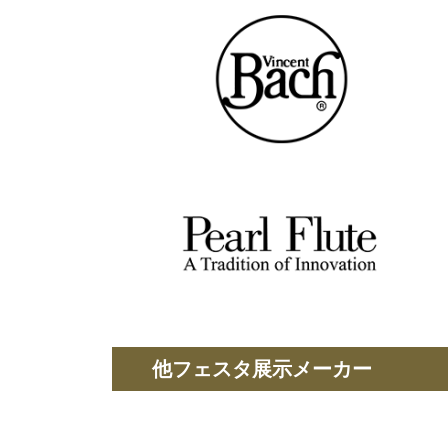
他フェスタ展示メーカー