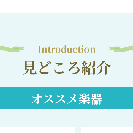
Introduction
見どころ紹介
オススメ楽器