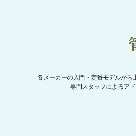
各メーカーの入門・定番モデルから
専門スタッフによるアド