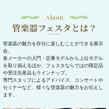
About
管楽器フェスタとは？
管楽器の魅力を存分に楽しむことができる展示
会。
各メーカーの入門・定番モデルから上位モデル
を取り揃えるほか、フェスタならではの限定品
や受注生産品もラインナップ。
専門スタッフによるアドバイス、コンサートや
セミナーなど、様々な管楽器の魅力をお伝えし
ます。