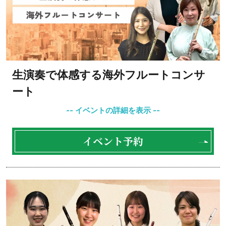
生演奏で体感する海外フルートコンサ
ート
イベント予約