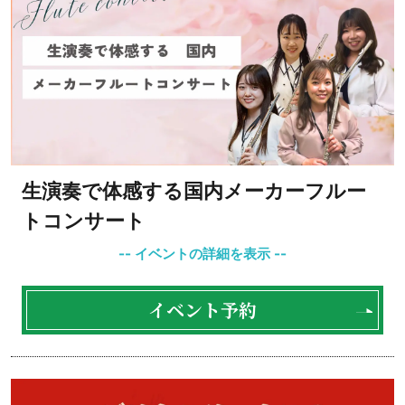
生演奏で体感する国内メーカーフルー
トコンサート
イベント予約