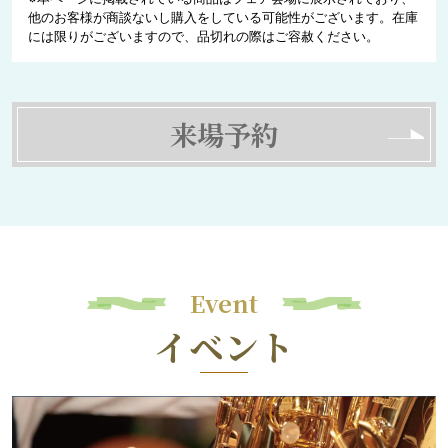
他のお客様が商談ないし購入をしている可能性がございます。在庫
には限りがございますので、品切れの際はご容赦ください。
来場予約
Event
イベント