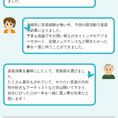
ました。
夫婦共に音楽経験が無い中、子供の部活動で楽器
が必要になりました。
予算も勿論ですが買い替えのタイミングやアフタ
ーサポート、定期メンテナンスなど聞きたかった
事を一度に伺うことができました。
楽器演奏を趣味にしたくて、管楽器を選びまし
た。
たくさん展示もされていて、やりたい音楽の方向
性や好きなアーティストなど沢山聞いて下さり、
自分にぴったりの一本を一緒に選ぶ事が出来たと
思います！