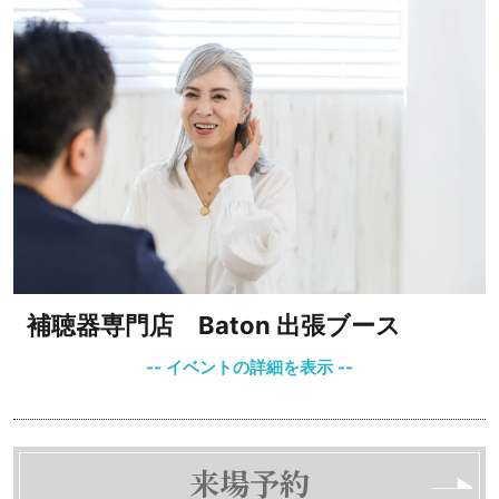
補聴器専門店 Baton 出張ブース
来場予約