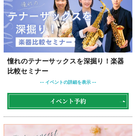
憧れのテナーサックスを深掘り！楽器
比較セミナー
イベント予約