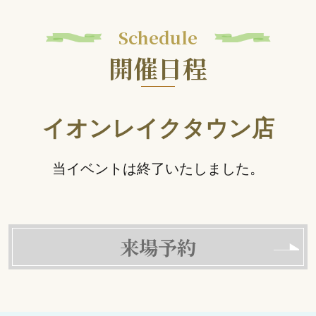
Schedule
開催日程
イオンレイクタウン店
当イベントは終了いたしました。
来場予約