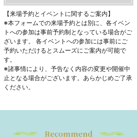
【来場予約とイベントに関するご案内】
※本フォームでの来場予約とは別に、各イベン
トへの参加は事前予約制となっている場合がご
ざいます。 各イベントへの参加には事前にご
予約いただけるとスムーズにご案内が可能で
す。
※諸事情により、予告なく内容の変更や開催中
止となる場合がございます。あらかじめご了承
ください。
Recommend