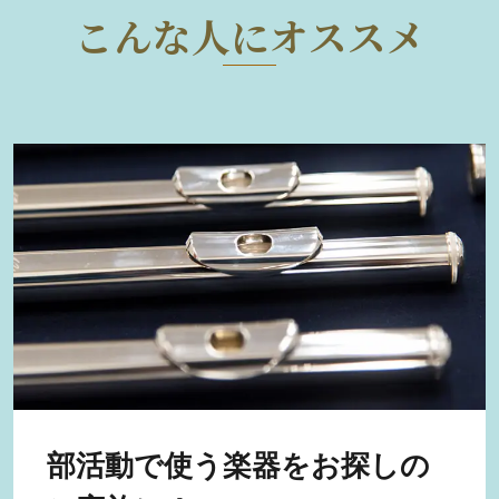
こんな人にオススメ
部活動で使う楽器をお探しの