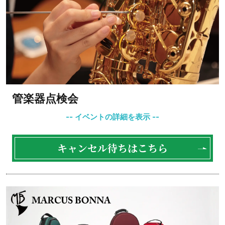
管楽器点検会
キャンセル待ちはこちら