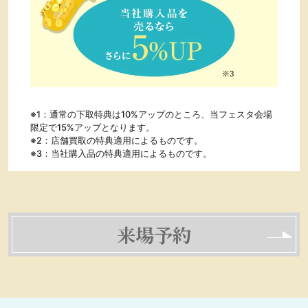
※1：通常の下取特典は10%アップのところ、当フェスタ会場
限定で15%アップとなります。
※2：店舗買取の特典適用によるものです。
※3：当社購入品の特典適用によるものです。
来場予約