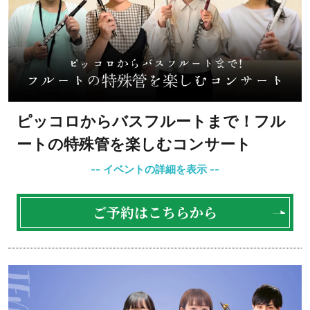
ピッコロからバスフルートまで！フル
ートの特殊管を楽しむコンサート
ご予約はこちらから