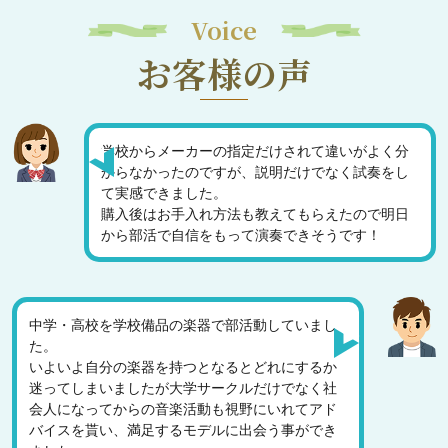
Voice
お客様の声
学校からメーカーの指定だけされて違いがよく分
からなかったのですが、説明だけでなく試奏をし
て実感できました。
購入後はお手入れ方法も教えてもらえたので明日
から部活で自信をもって演奏できそうです！
中学・高校を学校備品の楽器で部活動していまし
た。
いよいよ自分の楽器を持つとなるとどれにするか
迷ってしまいましたが大学サークルだけでなく社
会人になってからの音楽活動も視野にいれてアド
バイスを貰い、満足するモデルに出会う事ができ