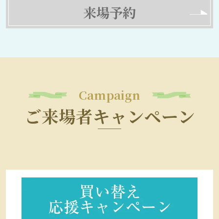
来場予約
Campaign
ご来場者キャンペーン