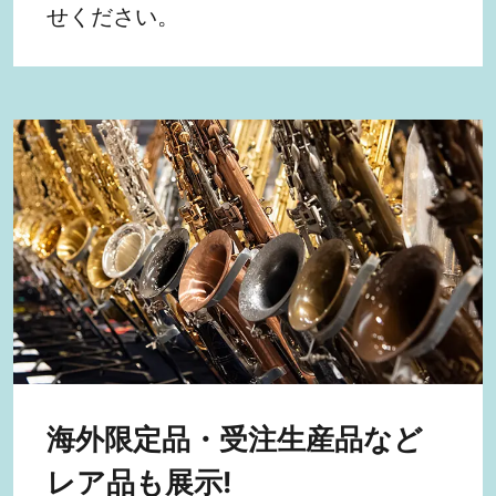
せください。
海外限定品・受注生産品など
レア品も展示!