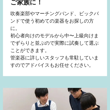
ご家族に！
吹奏楽部やマーチングバンド、ビックバ
ンドで使う初めての楽器をお探しの方
に。
初心者向けのモデルから中〜上級向けま
でずらりと並ぶので実際に試奏して選ぶ
ことができます。
管楽器に詳しいスタッフも常駐していま
すのでアドバイスもお任せください。