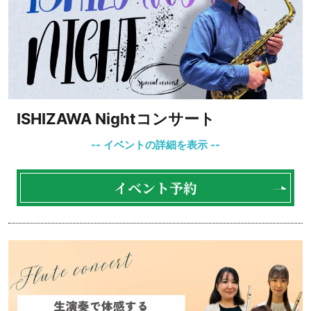
ISHIZAWA Nightコンサート
イベント予約