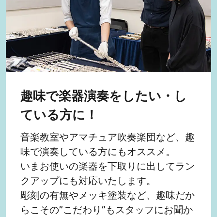
趣味で楽器演奏をしたい・し
ている方に！
音楽教室やアマチュア吹奏楽団など、趣
味で演奏している方にもオススメ。
いまお使いの楽器を下取りに出してラン
クアップにも対応いたします。
彫刻の有無やメッキ塗装など、趣味だか
らこその”こだわり”もスタッフにお聞か