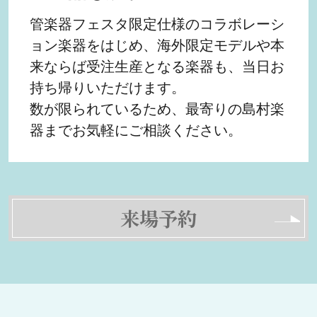
管楽器フェスタ限定仕様のコラボレーシ
ョン楽器をはじめ、海外限定モデルや本
来ならば受注生産となる楽器も、当日お
持ち帰りいただけます。
数が限られているため、最寄りの島村楽
器までお気軽にご相談ください。
来場予約