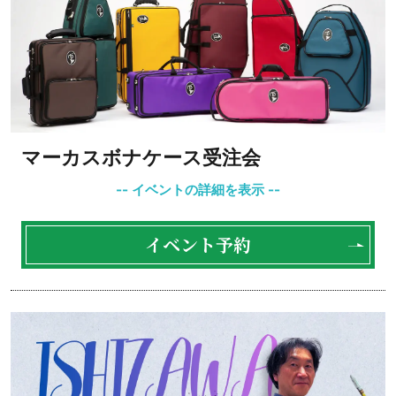
マーカスボナケース受注会
イベント予約