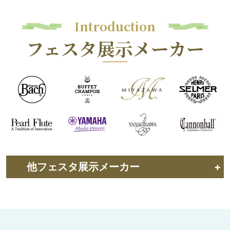
Introduction
フェスタ展示メーカー
他フェスタ展示メーカー
+