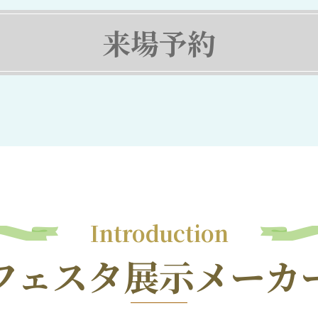
来場予約
Introduction
フェスタ展示メーカ