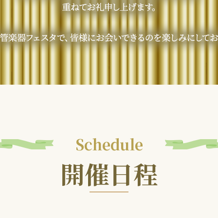
Schedule
開催日程