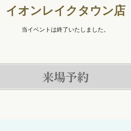
イオンレイクタウン店
当イベントは終了いたしました。
来場予約