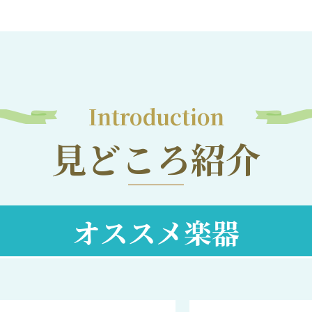
Introduction
見どころ紹介
オススメ楽器