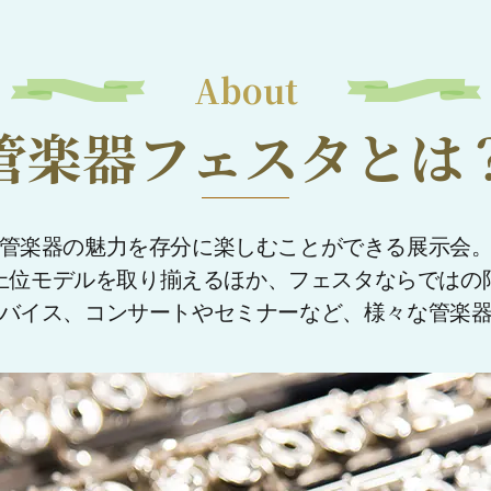
About
管楽器フェスタとは
管楽器の魅力を存分に楽しむことができる展示会
上位モデルを取り揃えるほか、フェスタならではの
バイス、コンサートやセミナーなど、様々な管楽