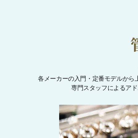
各メーカーの入門・定番モデルから
専門スタッフによるアド