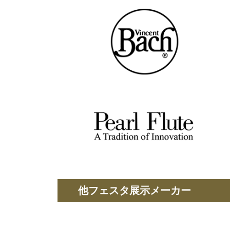
他フェスタ展示メーカー