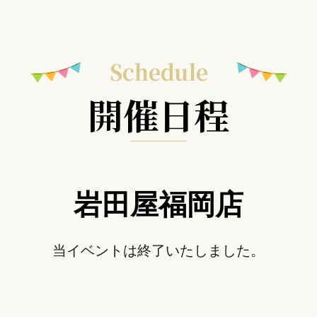
Schedule
開催日程
岩田屋福岡店
当イベントは終了いたしました。