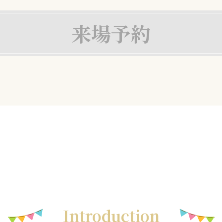
来場予約
Introduction