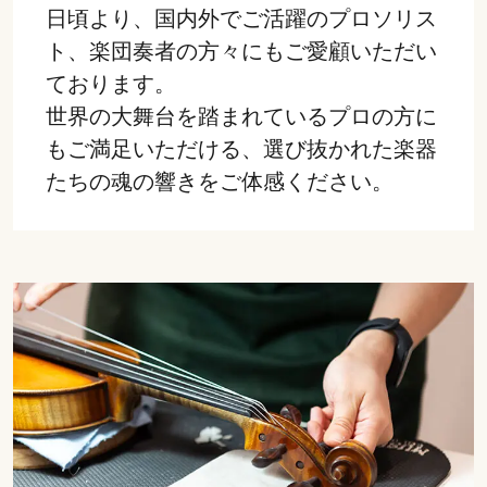
日頃より、国内外でご活躍のプロソリス
ト、楽団奏者の方々にもご愛顧いただい
ております。
世界の大舞台を踏まれているプロの方に
もご満足いただける、選び抜かれた楽器
たちの魂の響きをご体感ください。