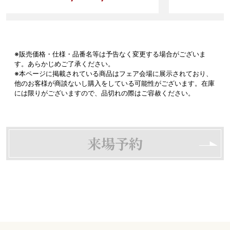
※販売価格・仕様・品番名等は予告なく変更する場合がございま
す。あらかじめご了承ください。
※本ページに掲載されている商品はフェア会場に展示されており、
他のお客様が商談ないし購入をしている可能性がございます。在庫
には限りがございますので、品切れの際はご容赦ください。
来場予約