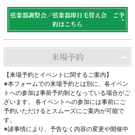
弦楽器調整会／弦楽器即日毛替え会 ご予
約はこちら
来場予約
【来場予約とイベントに関するご案内】
※本フォームでの来場予約とは別に、各イベン
トへの参加は事前予約制となっている場合がご
ざいます。 各イベントへの参加には事前にご
予約いただけるとスムーズにご案内が可能で
す。
※諸事情により、予告なく内容の変更や開催中