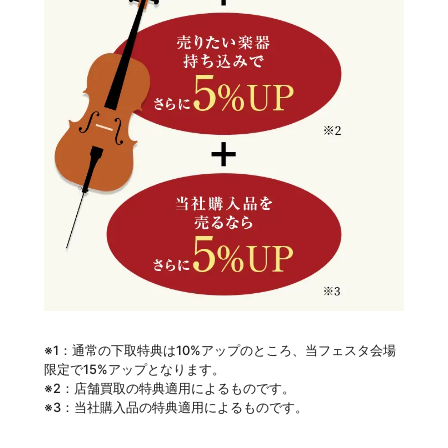
※1：通常の下取特典は10%アップのところ、当フェスタ会場
限定で15%アップとなります。
※2：店舗買取の特典適用によるものです。
※3：当社購入品の特典適用によるものです。