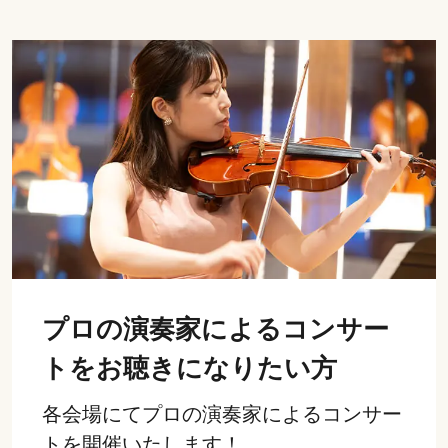
プロの演奏家によるコンサー
トをお聴きになりたい方
各会場にてプロの演奏家によるコンサー
トを開催いたします！