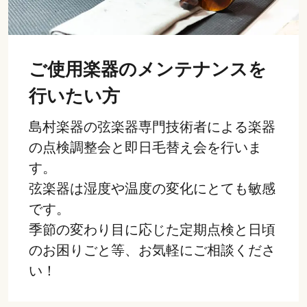
ご使用楽器のメンテナンスを
行いたい方
島村楽器の弦楽器専門技術者による楽器
の点検調整会と即日毛替え会を行いま
す。
弦楽器は湿度や温度の変化にとても敏感
です。
季節の変わり目に応じた定期点検と日頃
のお困りごと等、お気軽にご相談くださ
い！