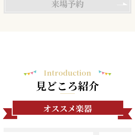
来場予約
Introduction
見どころ紹介
オススメ楽器