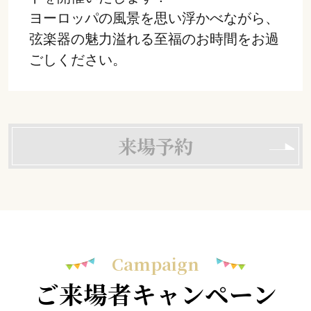
ヨーロッパの風景を思い浮かべながら、
弦楽器の魅力溢れる至福のお時間をお過
ごしください。
来場予約
Campaign
ご来場者キャンペーン