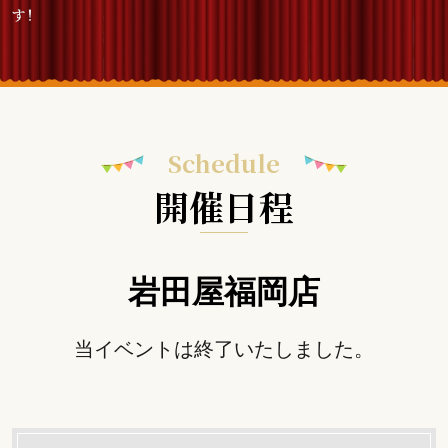
Schedule
開催日程
岩田屋福岡店
当イベントは終了いたしました。