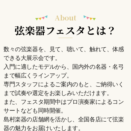
About
弦楽器フェスタとは？
数々の弦楽器を、見て、聴いて、触れて、体感
できる大展示会です。
入門に適したモデルから、国内外の名器・名弓
まで幅広くラインアップ。
専門スタッフによるご案内のもと、ご納得いく
まで試奏や選定をお楽しみいただけます。
また、フェスタ期間中はプロ演奏家によるコン
サートなども同時開催。
島村楽器の店舗網を活かし、全国各店にて弦楽
器の魅力をお届けいたします。