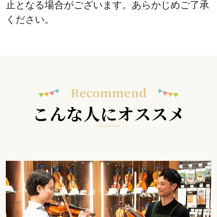
止となる場合がございます。あらかじめご了承
ください。
Recommend
こんな人にオススメ