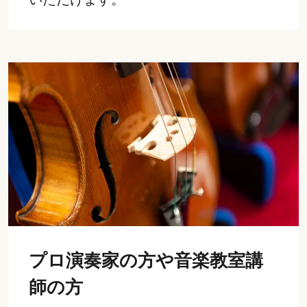
プロ演奏家の方や音楽教室講
師の方