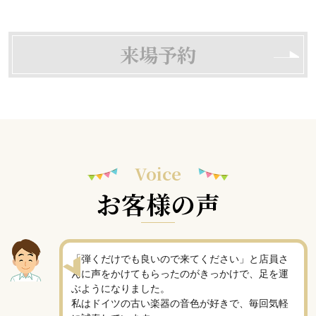
来場予約
Voice
お客様の声
「弾くだけでも良いので来てください」と店員さ
んに声をかけてもらったのがきっかけで、足を運
ぶようになりました。
私はドイツの古い楽器の音色が好きで、毎回気軽