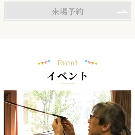
来場予約
Event
イベント