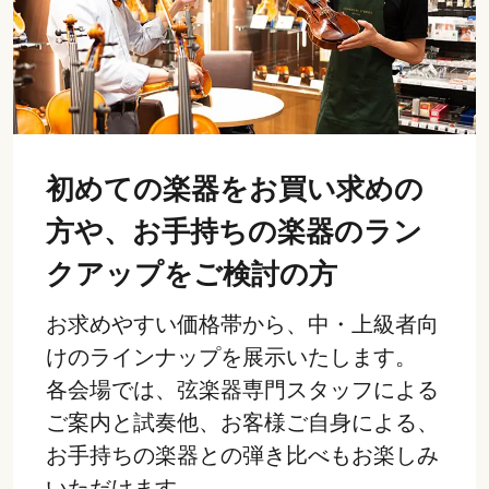
初めての楽器をお買い求めの
方や、お手持ちの楽器のラン
クアップをご検討の方
お求めやすい価格帯から、中・上級者向
けのラインナップを展示いたします。
各会場では、弦楽器専門スタッフによる
ご案内と試奏他、お客様ご自身による、
お手持ちの楽器との弾き比べもお楽しみ
いただけます。