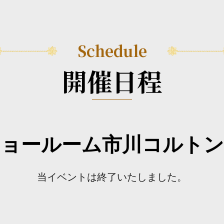
Schedule
開催日程
ョールーム市川コルト
当イベントは終了いたしました。