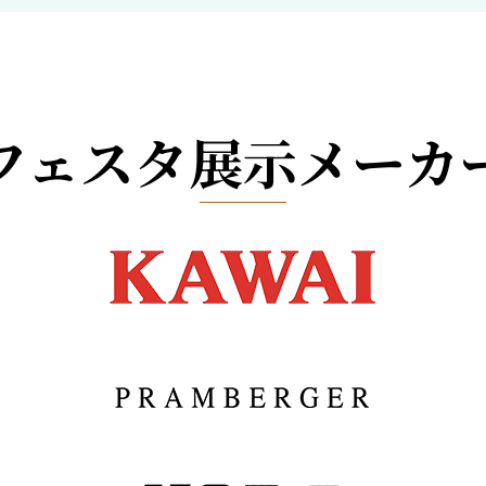
フェスタ展示メーカ