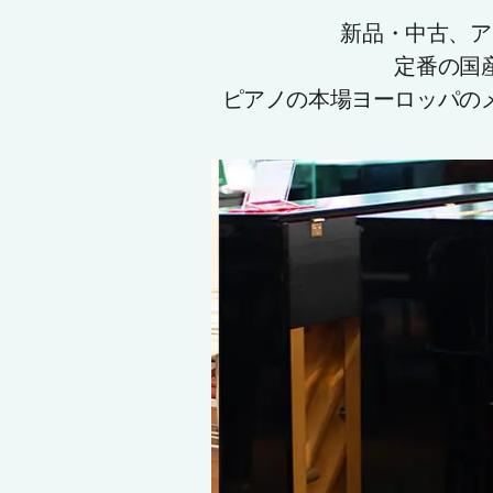
新品・中古、ア
定番の国
ピアノの本場ヨーロッパの