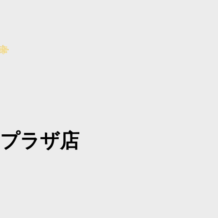
ンプラザ店