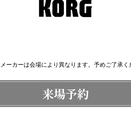
示メーカーは会場により異なります。予めご了承く
来場予約