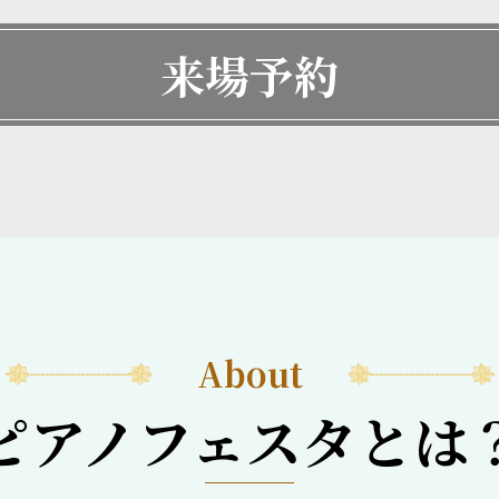
来場予約
About
ピアノフェスタとは