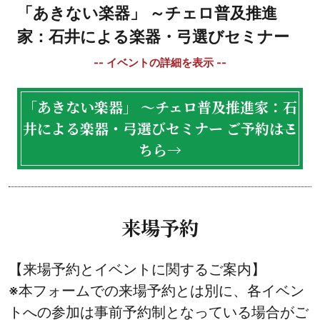
「あきない楽器」 ～チェロ普及推進
家：石井による楽器・弓選びセミナー
「あきない楽器」 ～チェロ普及推進家：石
井による楽器・弓選びセミナー ご予約はこ
ちら→
来場予約
【来場予約とイベントに関するご案内】
※本フォームでの来場予約とは別に、各イベン
トへの参加は事前予約制となっている場合がご