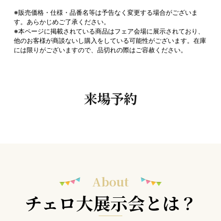
※販売価格・仕様・品番名等は予告なく変更する場合がございま
す。あらかじめご了承ください。
※本ページに掲載されている商品はフェア会場に展示されており、
他のお客様が商談ないし購入をしている可能性がございます。在庫
には限りがございますので、品切れの際はご容赦ください。
来場予約
About
チェロ大展示会とは？