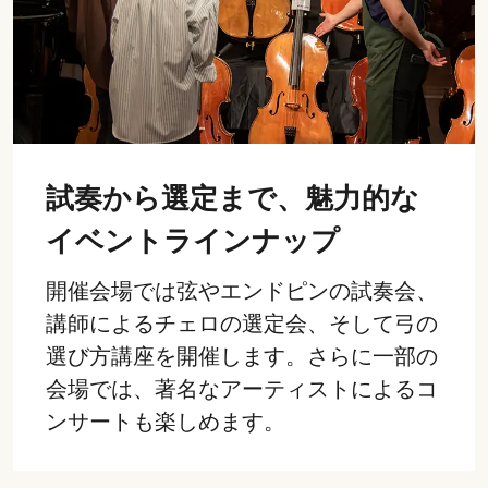
試奏から選定まで、魅力的な
イベントラインナップ
開催会場では弦やエンドピンの試奏会、
講師によるチェロの選定会、そして弓の
選び方講座を開催します。さらに一部の
会場では、著名なアーティストによるコ
ンサートも楽しめます。