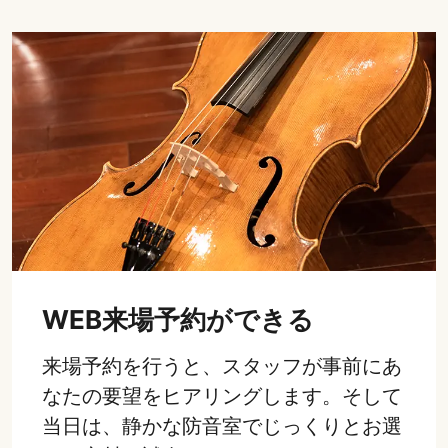
WEB来場予約ができる
来場予約を行うと、スタッフが事前にあ
なたの要望をヒアリングします。そして
当日は、静かな防音室でじっくりとお選