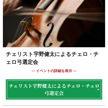
チェリスト宇野健太によるチェロ・チ
ェロ弓選定会
チェリスト宇野健太によるチェロ・チェロ
弓選定会