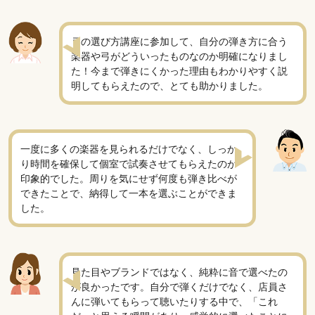
弓の選び方講座に参加して、自分の弾き方に合う
楽器や弓がどういったものなのか明確になりまし
た！今まで弾きにくかった理由もわかりやすく説
明してもらえたので、とても助かりました。
一度に多くの楽器を見られるだけでなく、しっか
り時間を確保して個室で試奏させてもらえたのが
印象的でした。周りを気にせず何度も弾き比べが
できたことで、納得して一本を選ぶことができま
した。
見た目やブランドではなく、純粋に音で選べたの
が良かったです。自分で弾くだけでなく、店員さ
んに弾いてもらって聴いたりする中で、「これ