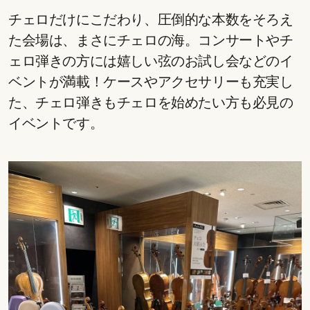
チェロだけにこだわり、圧倒的な本数をそろえ
た会場は、まさにチェロの海。コンサートやチ
ェロ弾きの方には嬉しい弦のお試し会などのイ
ベントが満載！ケースやアクセサリーも充実し
た、チェロ弾きもチェロを始めたい方も必見の
イベントです。