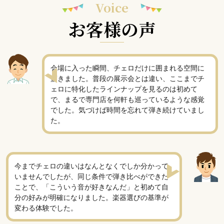
Voice
お客様の声
会場に入った瞬間、チェロだけに囲まれる空間に
驚きました。普段の展示会とは違い、ここまでチ
ェロに特化したラインナップを見るのは初めて
で、まるで専門店を何軒も巡っているような感覚
でした。気づけば時間を忘れて弾き続けていまし
た。
今までチェロの違いはなんとなくでしか分かって
いませんでしたが、同じ条件で弾き比べができた
ことで、「こういう音が好きなんだ」と初めて自
分の好みが明確になりました。楽器選びの基準が
変わる体験でした。