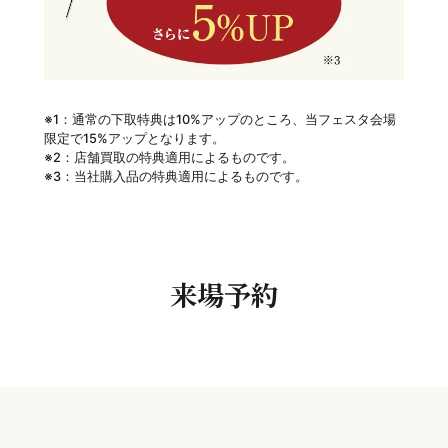
※1：通常の下取特典は10%アップのところ、当フェスタ会場
限定で15%アップとなります。
※2：店舗買取の特典適用によるものです。
※3：当社購入品の特典適用によるものです。
来場予約