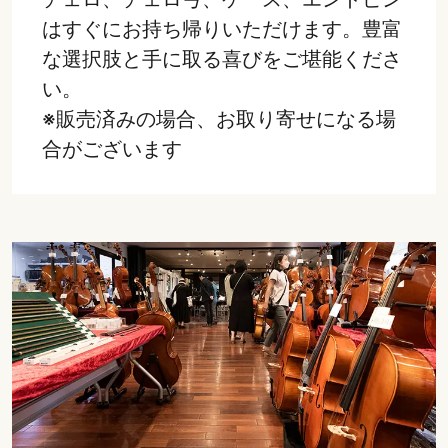
はすぐにお持ち帰りいただけます。豊富
な選択肢と手に取る喜びをご堪能くださ
い。
※販売済みの場合、お取り寄せになる場
合がございます