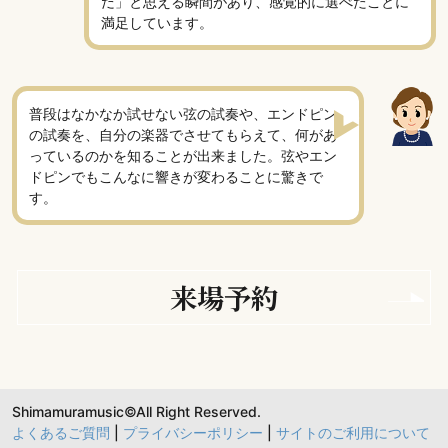
だ」と思える瞬間があり、感覚的に選べたことに
満足しています。
普段はなかなか試せない弦の試奏や、エンドピン
の試奏を、自分の楽器でさせてもらえて、何があ
っているのかを知ることが出来ました。弦やエン
ドピンでもこんなに響きが変わることに驚きで
す。
来場予約
Shimamuramusic©All Right Reserved.
よくあるご質問
|
プライバシーポリシー
|
サイトのご利用について