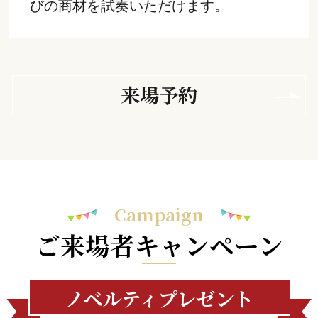
びの商材を試奏いただけます。
来場予約
Campaign
ご来場者キャンペーン
ノベルティプレゼント