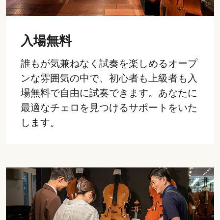
入場無料
誰もが気兼ねなく試奏を楽しめるオープ
ンな雰囲気の中で、初心者も上級者も入
場無料で自由に試奏できます。あなたに
最適なチェロを見つけるサポートをいた
します。