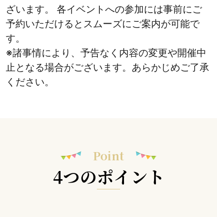
ざいます。 各イベントへの参加には事前にご
予約いただけるとスムーズにご案内が可能で
す。
※諸事情により、予告なく内容の変更や開催中
止となる場合がございます。あらかじめご了承
ください。
Point
4つのポイント