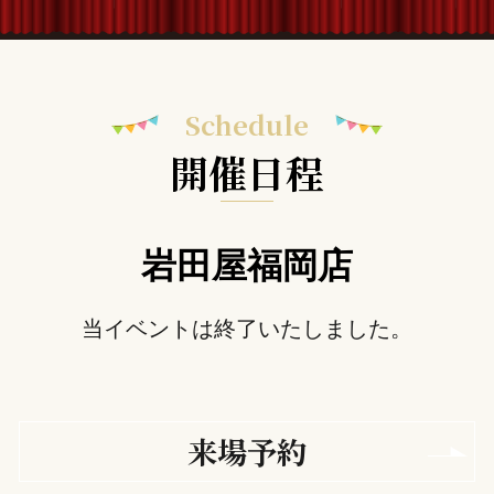
Schedule
開催日程
岩田屋福岡店
当イベントは終了いたしました。
来場予約