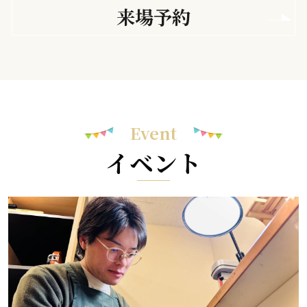
来場予約
Event
イベント