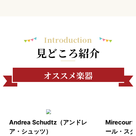
Introduction
見どころ紹介
オススメ楽器
Andrea Schudtz（アンドレ
Mirecour
ア・シュッツ）
ール・スク