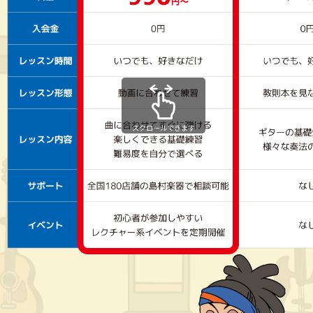
スクロールできます