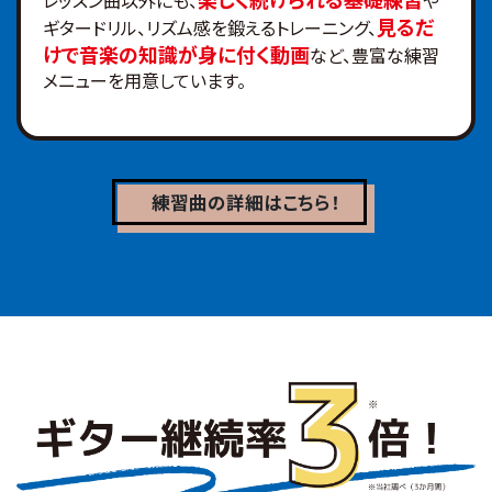
見るだ
ギタードリル、リズム感を鍛えるトレーニング、
けで音楽の知識が身に付く動画
など、豊富な練習
メニューを用意しています。
練習曲の詳細
はこちら！