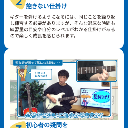
飽きない仕掛け
ギターを弾けるようになるには、同じことを繰り返
し練習する必要がありますが、そんな退屈な時間も
練習量の目安や自分のレベルがわかる仕掛けがある
ので楽しく成長を感じられます。
初心者の疑問を