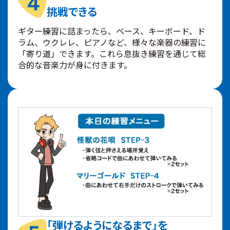
挑戦できる
ギター練習に詰まったら、ベース、キーボード、ド
ラム、ウクレレ、ピアノなど、様々な楽器の練習に
「寄り道」できます。これら息抜き練習を通じて総
合的な音楽力が身に付きます。
「弾けるようになるまで」を