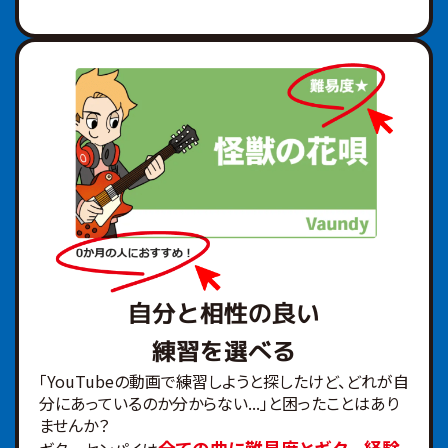
自分と相性の良い
練習を選べる
「YouTubeの動画で練習しようと探したけど、どれが自
分にあっているのか分からない...」と困ったことはあり
ませんか？
全ての曲に難易度とギター経験