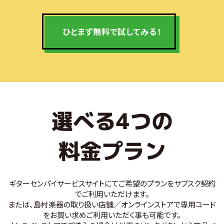
ひとまず無料で
試してみる！
選べる4つの
料金プラン
ギターセンパイサービスサイトにてご希望のプランをサブスク契約
でご利用いただけます。
または、島村楽器の取り扱い店舗／オンラインストアで専用コード
をお買い求めご利用いただく事も可能です。