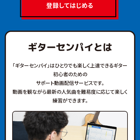
登録して
はじめる
ギターセンパイとは
「ギターセンパイ」はひとりでも楽しく上達できるギター
初心者のための
サポート動画配信サービスです。
動画を観ながら最新の人気曲を難易度に応じて楽しく
練習ができます。