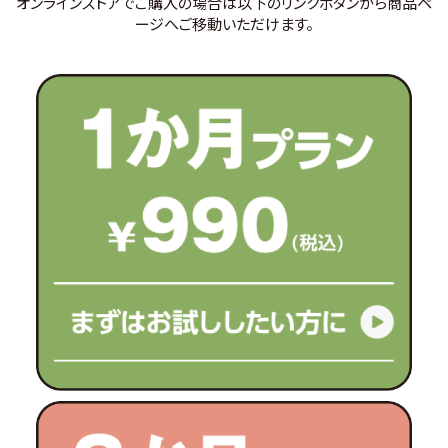
オンラインストアでご購入の場合は以下のリンクボタンから商品ペ
ージへご移動いただけます。