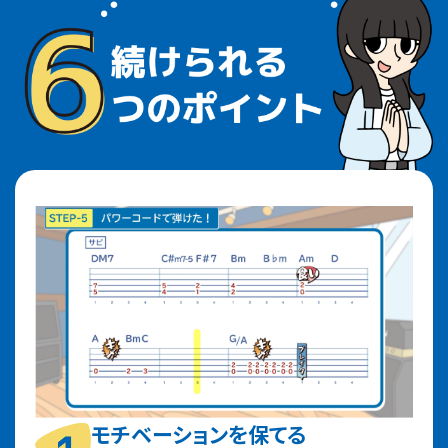
モチベーションを保てる