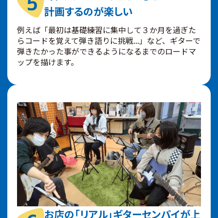
計画するのが楽しい
例えば「最初は基礎練習に集中して３か月を過ぎた
らコードを覚えて弾き語りに挑戦...」など、ギターで
弾きたかった事ができるようになるまでのロードマ
ップを描けます。
お店の「リアル」ギターセンパイが上