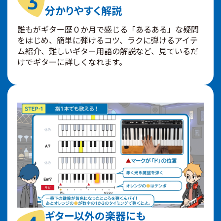
分かりやすく解説
誰もがギター歴０か月で感じる「あるある」な疑問
をはじめ、簡単に弾けるコツ、ラクに弾けるアイテ
ム紹介、難しいギター用語の解説など、見ているだ
けでギターに詳しくなれます。
ギター以外の楽器にも