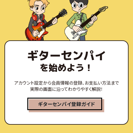
ギターセンパイ
を始めよう！
アカウント設定から会員情報の登録、お支払い方法まで
実際の画面に沿ってわかりやすく解説！
ギターセンパイ
登録ガイド