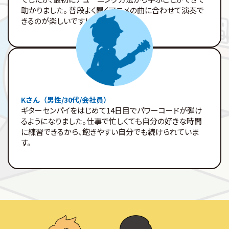
助かりました。 普段よく聞くアニメの曲に合わせて演奏で
きるのが楽しいです！
Kさん（男性/30代/会社員）
ギターセンパイをはじめて14日目でパワーコードが弾け
るようになりました。仕事で忙しくても自分の好きな時間
に練習できるから、飽きやすい自分でも続けられていま
す。