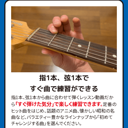
指1本、弦1本で
すぐ曲で練習ができる
指1本、弦1本から曲に合わせて弾くレッスン動画だか
「すぐ弾けた気分」で楽しく練習できます。
ら
定番の
ヒット曲をはじめ、話題のアニメ曲、懐かしい昭和の名
曲など、バラエティー豊かなラインナップから「初めて
チャレンジする曲」を選んでください。