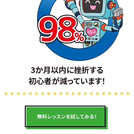
3か月以内に挫折する
初心者が減っています！
無料レッスンを
試してみる！