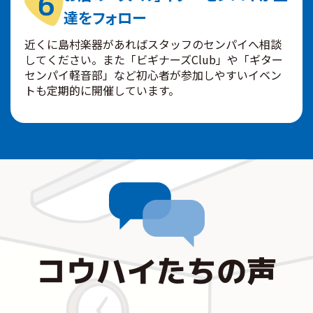
達をフォロー
近くに島村楽器があればスタッフのセンパイへ相談
してください。また「ビギナーズClub」や「ギター
センパイ軽音部」など初心者が参加しやすいイベン
トも定期的に開催しています。
コウハイたちの声