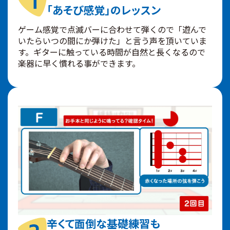
「あそび感覚」のレッスン
ゲーム感覚で点滅バーに合わせて弾くので「遊んで
いたらいつの間にか弾けた」と言う声を頂いていま
す。ギターに触っている時間が自然と長くなるので
楽器に早く慣れる事ができます。
辛くて面倒な基礎練習も