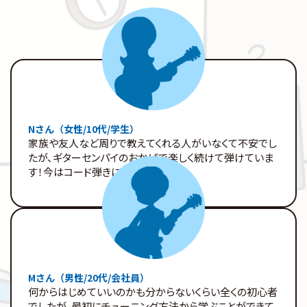
Nさん（女性/10代/学生）
家族や友人など周りで教えてくれる人がいなくて不安でし
たが、ギターセンパイのおかげで楽しく続けて弾けていま
す！今はコード弾きに挑戦中です！
Mさん（男性/20代/会社員）
何からはじめていいのかも分からないくらい全くの初心者
でしたが、最初にチューニング方法から学ぶことができて