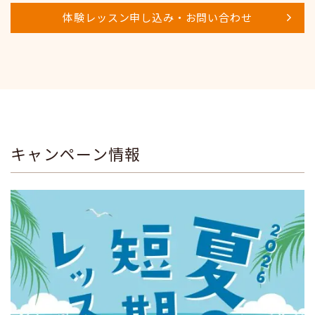
体験レッスン申し込み・お問い合わせ
キャンペーン情報