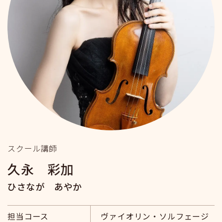
スクール講師
久永 彩加
ひさなが あやか
担当コース
ヴァイオリン・ソルフェージ