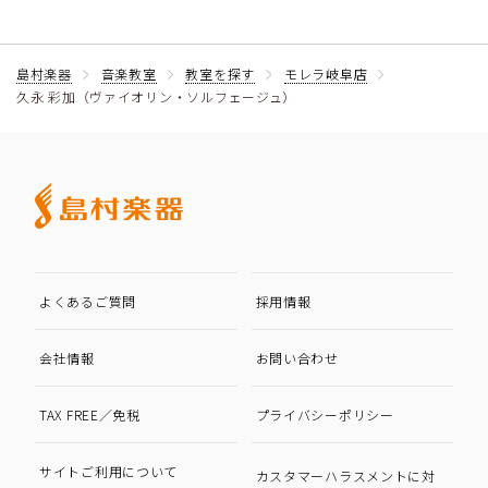
島村楽器
音楽教室
教室を探す
モレラ岐阜店
久永 彩加（ヴァイオリン・ソルフェージュ）
よくあるご質問
採用情報
会社情報
お問い合わせ
TAX FREE／免税
プライバシーポリシー
サイトご利用について
カスタマーハラスメントに対