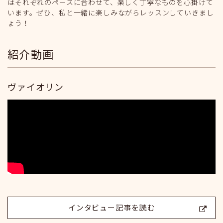
はそれぞれのペースに合わせて、楽しく丁寧なものを心掛けて
います。ぜひ、私と一緒に楽しみながらレッスンしていきまし
ょう！
紹介動画
ヴァイオリン
インタビュー記事を読む