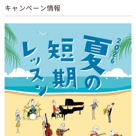
キャンペーン情報