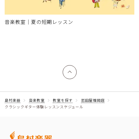
音楽教室｜夏の短期レッスン
上へ戻る
島村楽器
音楽教室
教室を探す
岩田屋福岡店
クラシックギター体験レッスンスケジュール