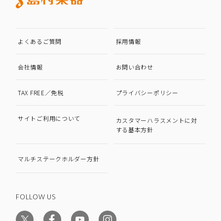
よくあるご質問
採用情報
会社情報
お問い合わせ
TAX FREE／免税
プライバシーポリシー
サイトご利用について
カスタマーハラスメントに対
する基本方針
マルチステークホルダー方針
FOLLOW US