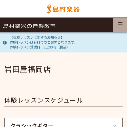
【体験レッスンに関するお知らせ】
体験レッスンは有料でのご案内となります。
体験レッスン受講料：2,200円（税込）
岩田屋福岡店
体験レッスンスケジュール