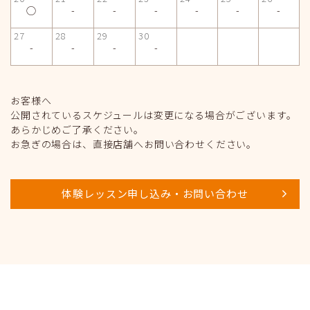
◯
-
-
-
-
-
-
27
28
29
30
-
-
-
-
お客様へ
公開されているスケジュールは変更になる場合がございます。
あらかじめご了承ください。
お急ぎの場合は、直接店舗へお問い合わせください。
体験レッスン申し込み・お問い合わせ