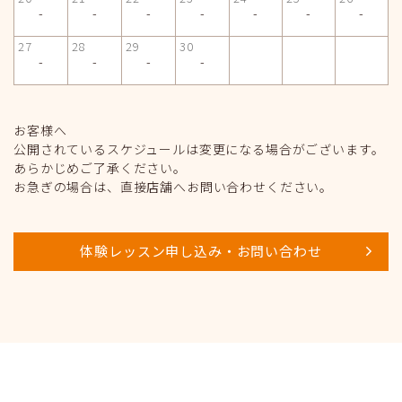
-
-
-
-
-
-
-
27
28
29
30
-
-
-
-
お客様へ
公開されているスケジュールは変更になる場合がございます。
あらかじめご了承ください。
お急ぎの場合は、直接店舗へお問い合わせください。
体験レッスン申し込み・お問い合わせ