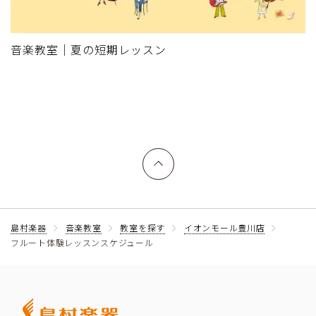
音楽教室｜夏の短期レッスン
上へ戻る
島村楽器
音楽教室
教室を探す
イオンモール豊川店
フルート体験レッスンスケジュール