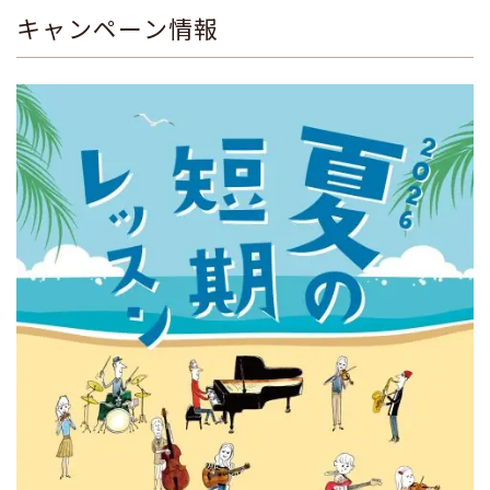
キャンペーン情報