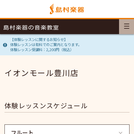
【体験レッスンに関するお知らせ】
体験レッスンは有料でのご案内となります。
体験レッスン受講料：2,200円（税込）
イオンモール豊川店
体験レッスンスケジュール