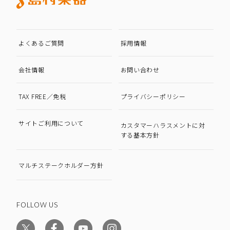
よくあるご質問
採用情報
会社情報
お問い合わせ
TAX FREE／免税
プライバシーポリシー
サイトご利用について
カスタマーハラスメントに対
する基本方針
マルチステークホルダー方針
FOLLOW US