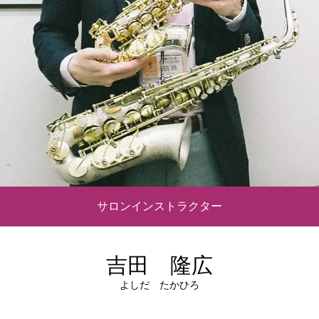
サロンインストラクター
吉田 隆広
よしだ たかひろ