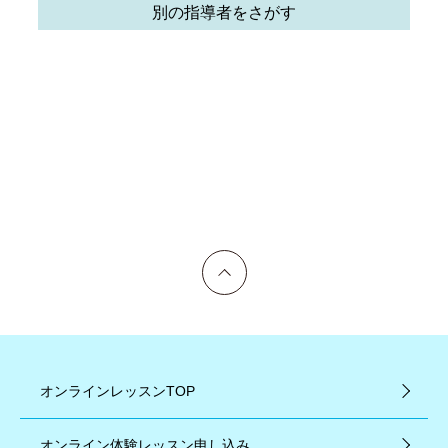
別の指導者をさがす
上へ戻る
オンラインレッスンTOP
オンライン体験レッスン申し込み