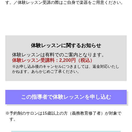
す。／体験レッスン受講の際はご自身で楽器をご用意ください。
体験レッスンに関するお知らせ
体験レッスンは有料でのご案内となります。
体験レッスン受講料：2,200円（税込）
※お申し込み後のキャンセルにつきましては、返金対応いたし
かねます。あらかじめご了承ください。
この指導者で
体験レッスンを
申し込む
予約制のサロンは15歳以上の方（義務教育修了者）が対象で
す。