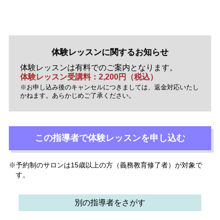
体験レッスンに関するお知らせ
体験レッスンは有料でのご案内となります。
体験レッスン受講料：2,200円（税込）
※お申し込み後のキャンセルにつきましては、返金対応いたし
かねます。あらかじめご了承ください。
この指導者で
体験レッスンを
申し込む
予約制のサロンは15歳以上の方（義務教育修了者）が対象で
す。
別の指導者をさがす