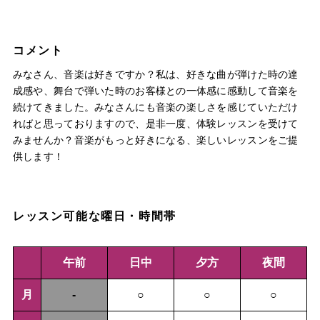
コメント
みなさん、音楽は好きですか？私は、好きな曲が弾けた時の達
成感や、舞台で弾いた時のお客様との一体感に感動して音楽を
続けてきました。みなさんにも音楽の楽しさを感じていただけ
ればと思っておりますので、是非一度、体験レッスンを受けて
みませんか？音楽がもっと好きになる、楽しいレッスンをご提
供します！
レッスン可能な曜日・時間帯
午前
日中
夕方
夜間
月
-
○
○
○