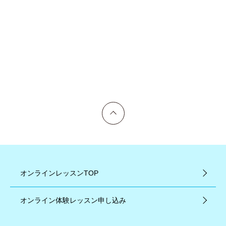
上へ戻る
オンラインレッスンTOP
オンライン体験レッスン申し込み