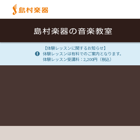
【体験レッスンに関するお知らせ】
体験レッスンは有料でのご案内となります。
体験レッスン受講料：2,200円（税込）