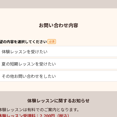
お問い合わせ内容
望の内容を選択してください
必須
体験レッスンを受けたい
夏の短期レッスンを受けたい
その他お問い合わせをしたい
体験レッスンに関するお知らせ
体験レッスンは有料でのご案内となります。
体験レッスン受講料：2,200円（税込）