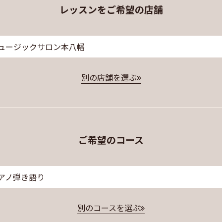
レッスンをご希望の店舗
ュージックサロン本八幡
別の店舗を選ぶ
ご希望のコース
アノ弾き語り
別のコースを選ぶ