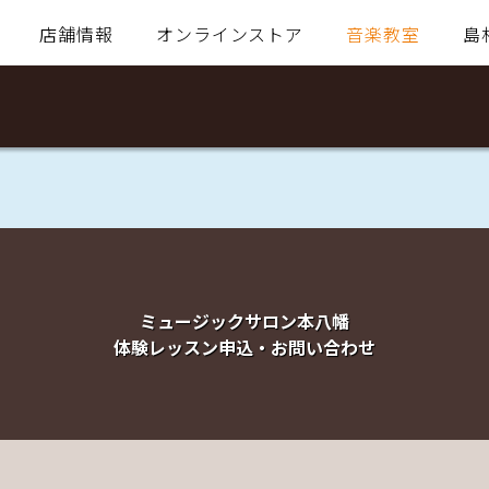
店舗情報
オンラインストア
音楽教室
島
ミュージックサロン本八幡
体験レッスン申込・お問い合わせ