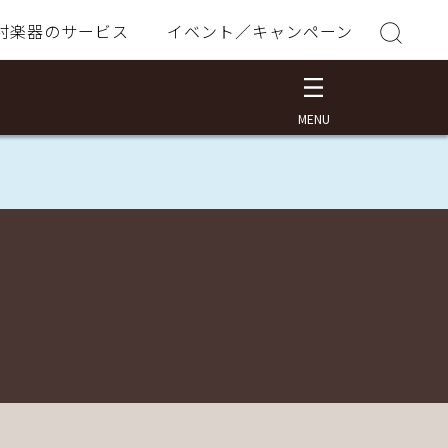
村楽器のサービス
イベント／キャンペーン