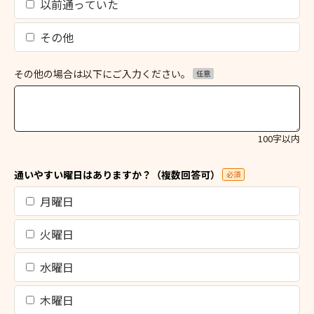
以前通っていた
その他
その他の場合は以下にご入力ください。
任意
100字以内
通いやすい曜日はありますか？（複数回答可）
必須
月曜日
火曜日
水曜日
木曜日