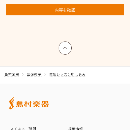
内容を確認
上へ戻る
島村楽器
音楽教室
体験レッスン申し込み
よくあるご質問
採用情報