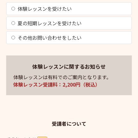
体験レッスンを受けたい
夏の短期レッスンを受けたい
その他お問い合わせをしたい
体験レッスンに関するお知らせ
体験レッスンは有料でのご案内となります。
体験レッスン受講料：2,200円（税込）
受講者について