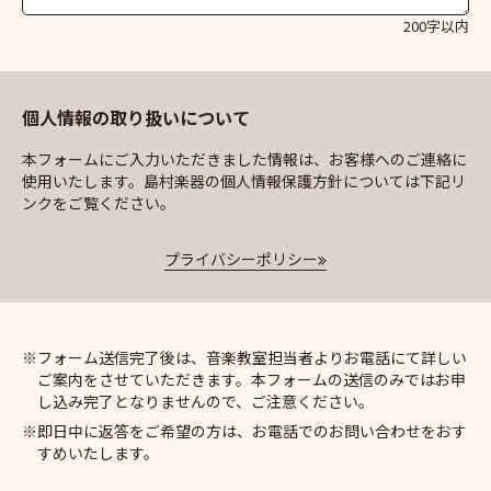
200字以内
個人情報の取り扱いについて
本フォームにご入力いただきました情報は、お客様へのご連絡に
使用いたします。島村楽器の個人情報保護方針については下記リ
ンクをご覧ください。
プライバシーポリシー
フォーム送信完了後は、音楽教室担当者よりお電話にて詳しい
ご案内をさせていただきます。本フォームの送信のみではお申
し込み完了となりませんので、ご注意ください。
即日中に返答をご希望の方は、お電話でのお問い合わせをおす
すめいたします。