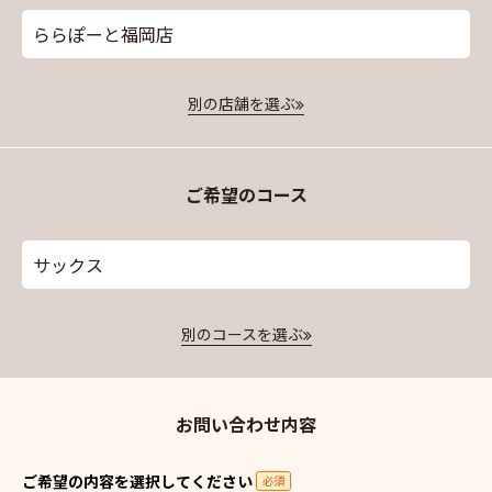
ららぽーと福岡店
別の店舗を選ぶ
ご希望のコース
サックス
別のコースを選ぶ
お問い合わせ内容
ご希望の内容を選択してください
必須