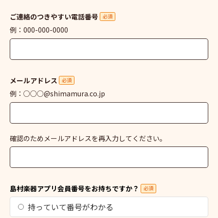
ご連絡のつきやすい電話番号
必須
例：000-000-0000
メールアドレス
必須
例：○○○@shimamura.co.jp
確認のためメールアドレスを再入力してください。
島村楽器アプリ会員番号をお持ちですか？
必須
持っていて番号がわかる