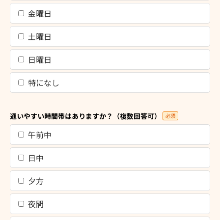
金曜日
土曜日
日曜日
特になし
通いやすい時間帯はありますか？（複数回答可）
必須
午前中
日中
夕方
夜間