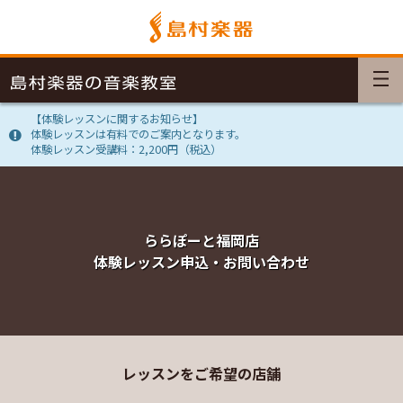
【体験レッスンに関するお知らせ】
体験レッスンは有料でのご案内となります。
体験レッスン受講料：2,200円（税込）
ららぽーと福岡店
体験レッスン申込・お問い合わせ
レッスンをご希望の店舗