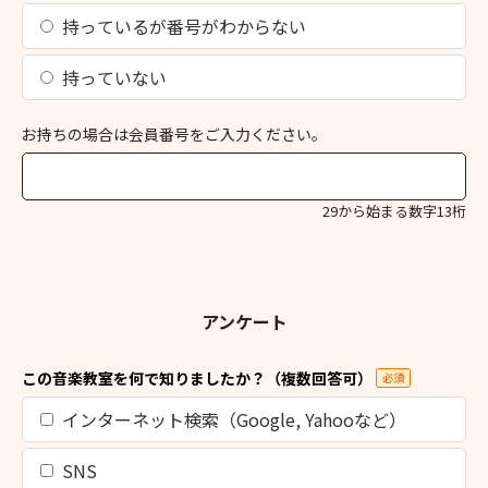
持っているが番号がわからない
持っていない
お持ちの場合は会員番号をご入力ください。
29から始まる数字13桁
アンケート
この音楽教室を何で知りましたか？（複数回答可）
必須
インターネット検索（Google, Yahooなど）
SNS