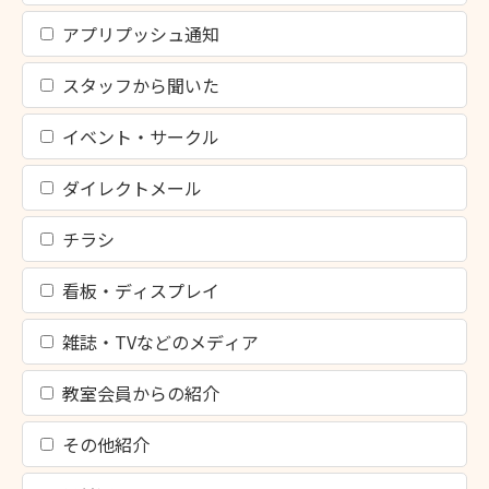
アプリプッシュ通知
スタッフから聞いた
イベント・サークル
ダイレクトメール
チラシ
看板・ディスプレイ
雑誌・TVなどのメディア
教室会員からの紹介
その他紹介