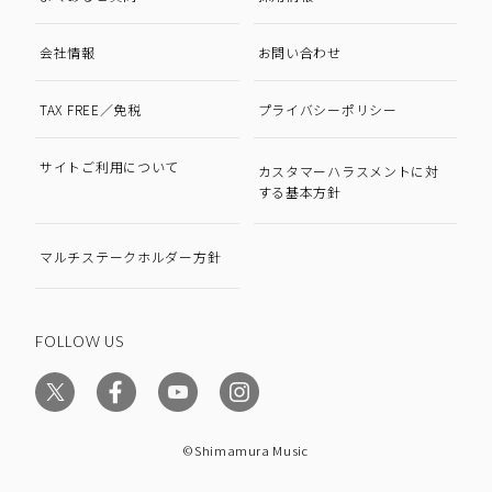
会社情報
お問い合わせ
TAX FREE／免税
プライバシーポリシー
サイトご利用について
カスタマーハラスメントに対
する基本方針
マルチステークホルダー方針
FOLLOW US
©Shimamura Music