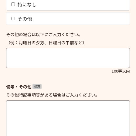
特になし
その他
その他の場合は以下にご入力ください。
（例：月曜日の夕方、日曜日の午前など）
100字以内
備考・その他
任意
その他特記事項等がある場合はご入力ください。