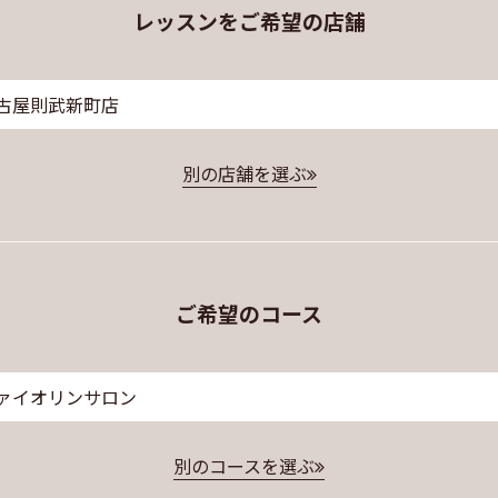
レッスンをご希望の店舗
古屋則武新町店
別の店舗を選ぶ
ご希望のコース
ァイオリンサロン
別のコースを選ぶ