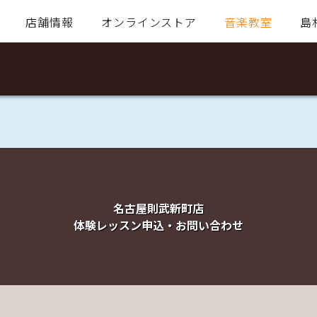
店舗情報
オンラインストア
音楽教室
島
名古屋則武新町店
体験レッスン申込・お問い合わせ