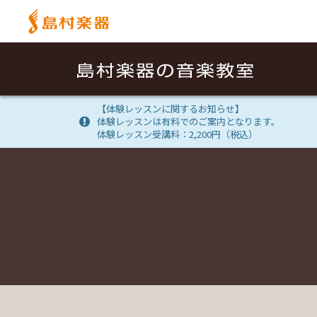
【体験レッスンに関するお知らせ】
体験レッスンは有料でのご案内となります。
体験レッスン受講料：2,200円（税込）