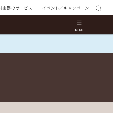
村楽器のサービス
イベント／キャンペーン