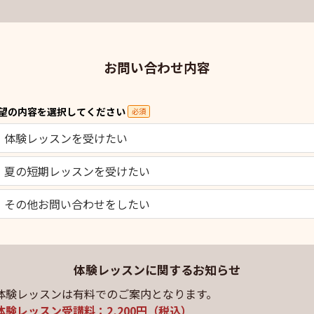
お問い合わせ内容
望の内容を選択してください
必須
体験レッスンを受けたい
夏の短期レッスンを受けたい
その他お問い合わせをしたい
体験レッスンに関するお知らせ
体験レッスンは有料でのご案内となります。
体験レッスン受講料：2,200円（税込）