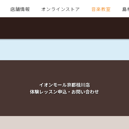
店舗情報
オンラインストア
音楽教室
島
イオンモール京都桂川店
体験レッスン申込・お問い合わせ