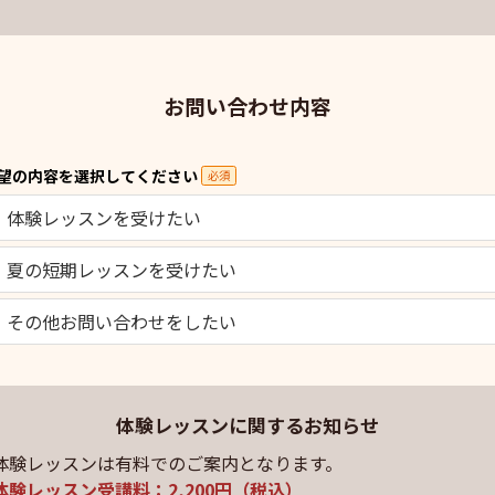
お問い合わせ内容
望の内容を選択してください
必須
体験レッスンを受けたい
夏の短期レッスンを受けたい
その他お問い合わせをしたい
体験レッスンに関するお知らせ
体験レッスンは有料でのご案内となります。
体験レッスン受講料：2,200円（税込）