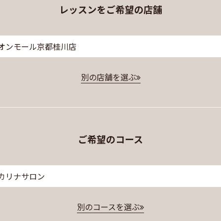
レッスンをご希望の店舗
オンモール京都桂川店
別の店舗を選ぶ
ご希望のコース
カリナサロン
別のコースを選ぶ