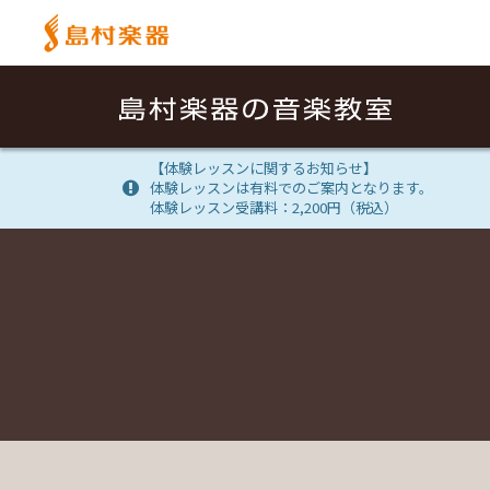
【体験レッスンに関するお知らせ】
体験レッスンは有料でのご案内となります。
体験レッスン受講料：2,200円（税込）