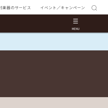
村楽器のサービス
イベント／キャンペーン