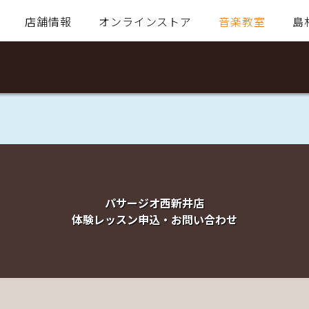
店舗情報
オンラインストア
音楽教室
島
パサージオ西新井店
体験レッスン申込・お問い合わせ