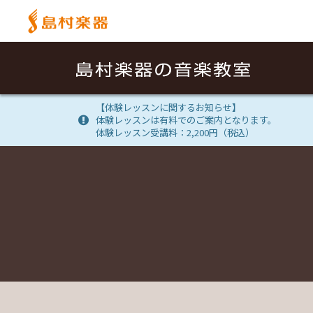
【体験レッスンに関するお知らせ】
体験レッスンは有料でのご案内となります。
体験レッスン受講料：2,200円（税込）