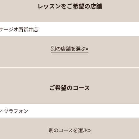
レッスンをご希望の店舗
サージオ西新井店
別の店舗を選ぶ
ご希望のコース
ィヴラフォン
別のコースを選ぶ