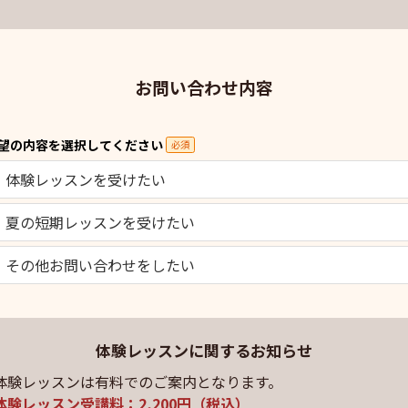
お問い合わせ内容
望の内容を選択してください
必須
体験レッスンを受けたい
夏の短期レッスンを受けたい
その他お問い合わせをしたい
体験レッスンに関するお知らせ
体験レッスンは有料でのご案内となります。
体験レッスン受講料：2,200円（税込）