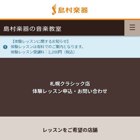
【体験レッスンに関するお知らせ】
体験レッスンは有料でのご案内となります。
体験レッスン受講料：2,200円（税込）
札幌クラシック店
体験レッスン申込・お問い合わせ
レッスンをご希望の店舗