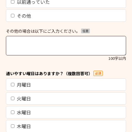
以前通っていた
その他
その他の場合は以下にご入力ください。
任意
100字以内
通いやすい曜日はありますか？（複数回答可）
必須
月曜日
火曜日
水曜日
木曜日