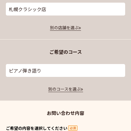
札幌クラシック店
別の店舗を選ぶ
ご希望のコース
ピアノ弾き語り
別のコースを選ぶ
お問い合わせ内容
ご希望の内容を選択してください
必須