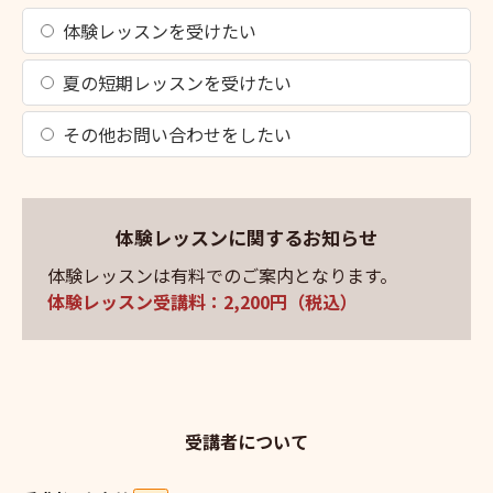
体験レッスンを受けたい
夏の短期レッスンを受けたい
その他お問い合わせをしたい
体験レッスンに関するお知らせ
体験レッスンは有料でのご案内となります。
体験レッスン受講料：2,200円（税込）
受講者について