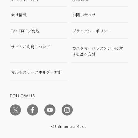
会社情報
お問い合わせ
TAX FREE／免税
プライバシーポリシー
サイトご利用について
カスタマーハラスメントに対
する基本方針
マルチステークホルダー方針
FOLLOW US
©Shimamura Music