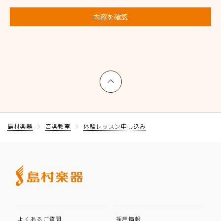
内容を確認
上へ戻る
島村楽器
音楽教室
体験レッスン申し込み
よくあるご質問
採用情報