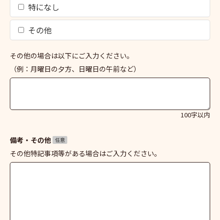
特になし
その他
その他の場合は以下にご入力ください。
（例：月曜日の夕方、日曜日の午前など）
100字以内
備考・その他
任意
その他特記事項等がある場合はご入力ください。