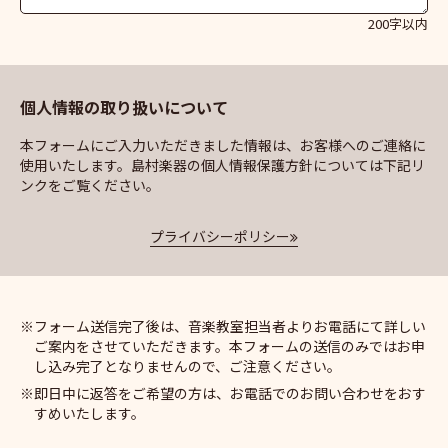
200字以内
個人情報の取り扱いについて
本フォームにご入力いただきました情報は、お客様へのご連絡に
使用いたします。島村楽器の個人情報保護方針については下記リ
ンクをご覧ください。
プライバシーポリシー
フォーム送信完了後は、音楽教室担当者よりお電話にて詳しい
ご案内をさせていただきます。本フォームの送信のみではお申
し込み完了となりませんので、ご注意ください。
即日中に返答をご希望の方は、お電話でのお問い合わせをおす
すめいたします。