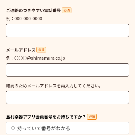
ご連絡のつきやすい電話番号
必須
例：000-000-0000
メールアドレス
必須
例：○○○@shimamura.co.jp
確認のためメールアドレスを再入力してください。
島村楽器アプリ会員番号をお持ちですか？
必須
持っていて番号がわかる