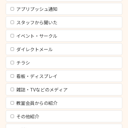
アプリプッシュ通知
スタッフから聞いた
イベント・サークル
ダイレクトメール
チラシ
看板・ディスプレイ
雑誌・TVなどのメディア
教室会員からの紹介
その他紹介