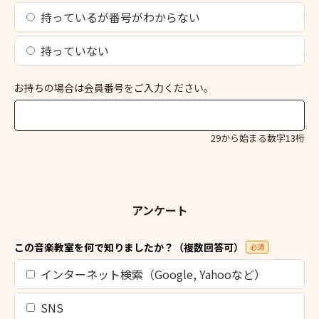
持っているが番号がわからない
持っていない
お持ちの場合は会員番号をご入力ください。
29から始まる数字13桁
アンケート
この音楽教室を何で知りましたか？（複数回答可）
必須
インターネット検索（Google, Yahooなど）
SNS