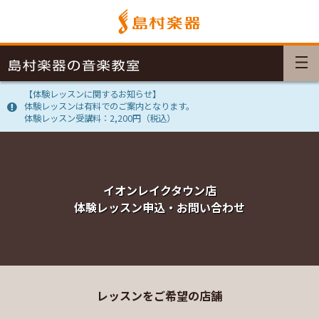
【体験レッスンに関するお知らせ】
体験レッスンは有料でのご案内となります。
体験レッスン受講料：2,200円（税込）
イオンレイクタウン店
体験レッスン申込・お問い合わせ
レッスンをご希望の店舗