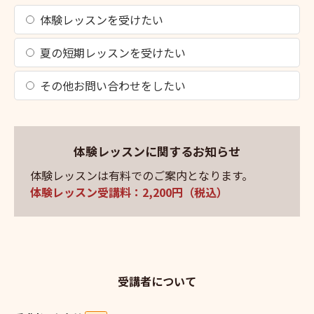
体験レッスンを受けたい
夏の短期レッスンを受けたい
その他お問い合わせをしたい
体験レッスンに関するお知らせ
体験レッスンは有料でのご案内となります。
体験レッスン受講料：2,200円（税込）
受講者について