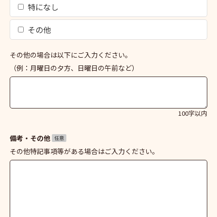
特になし
その他
その他の場合は以下にご入力ください。
（例：月曜日の夕方、日曜日の午前など）
100字以内
備考・その他
任意
その他特記事項等がある場合はご入力ください。