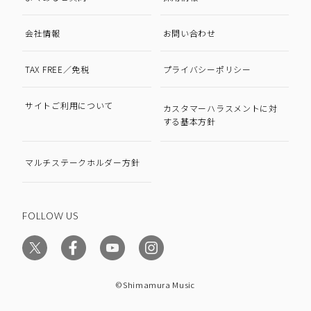
会社情報
お問い合わせ
TAX FREE／免税
プライバシーポリシー
サイトご利用について
カスタマーハラスメントに対
する基本方針
マルチステークホルダー方針
FOLLOW US
©Shimamura Music