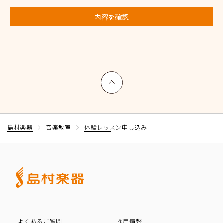
内容を確認
上へ戻る
島村楽器
音楽教室
体験レッスン申し込み
よくあるご質問
採用情報