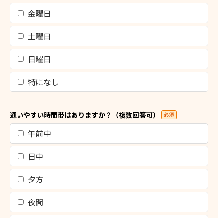
金曜日
土曜日
日曜日
特になし
通いやすい時間帯はありますか？（複数回答可）
必須
午前中
日中
夕方
夜間