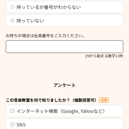
持っているが番号がわからない
持っていない
お持ちの場合は会員番号をご入力ください。
29から始まる数字13桁
アンケート
この音楽教室を何で知りましたか？（複数回答可）
必須
インターネット検索（Google, Yahooなど）
SNS