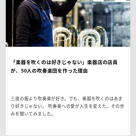
「楽器を吹くのは好きじゃない」楽器店の店員
が、50人の吹奏楽団を作った理由
三度の飯より吹奏楽が好き。でも、楽器を吹くのはあま
り好きじゃない。 吹奏楽への愛が人生を変えた、その歩
みを聞いてみました。