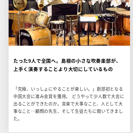
たった9人で全国へ。島根の小さな吹奏楽部が、
上手く演奏することより大切にしているもの
「究極、いっしょにやることが楽しい。」創部初となる
中国大会に進み金賞を獲得。 どうやって少人数で大会に
出ることができたのか。音楽で大事なこと、人として大
事なこと…顧問の先生、そして生徒たちに聞いてきまし
た。