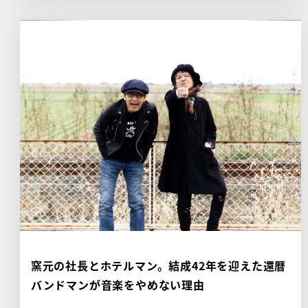
窯元の社長とホテルマン。結成42年を迎えた還暦
バンドマンが音楽をやめない理由