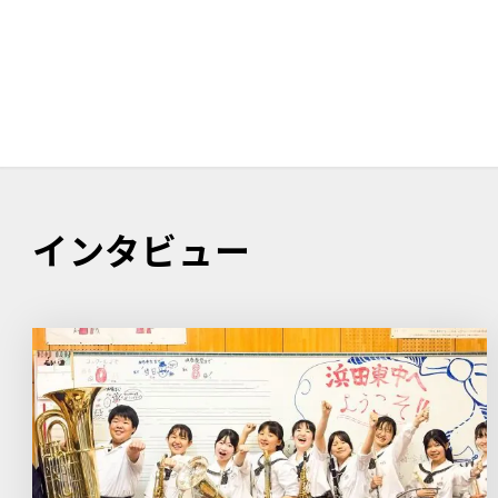
インタビュー