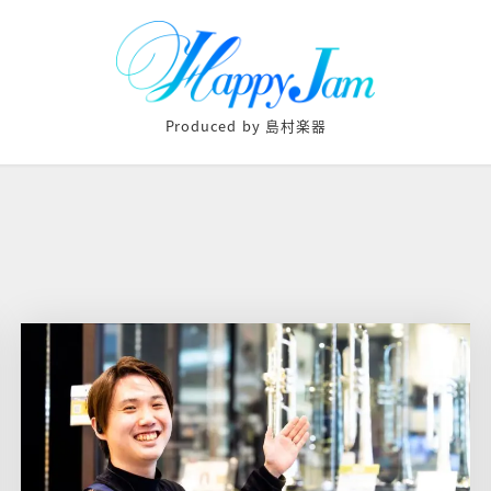
Produced by 島村楽器