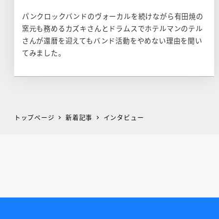
パンクロックバンドのヴォーカルを続けながら有田焼の
窯元も務めるカズキさんとドラムスでホテルマンのテル
さんが還暦を迎えてもバンド活動をやめない理由を聞い
てみました。
トップページ
新着記事
インタビュー